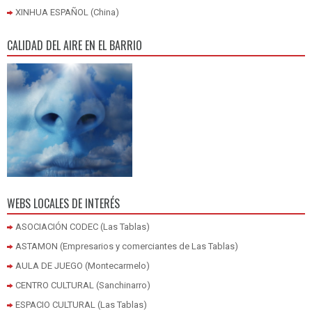
XINHUA ESPAÑOL (China)
CALIDAD DEL AIRE EN EL BARRIO
WEBS LOCALES DE INTERÉS
ASOCIACIÓN CODEC (Las Tablas)
ASTAMON (Empresarios y comerciantes de Las Tablas)
AULA DE JUEGO (Montecarmelo)
CENTRO CULTURAL (Sanchinarro)
ESPACIO CULTURAL (Las Tablas)