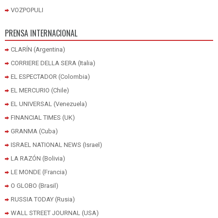
VOZPOPULI
PRENSA INTERNACIONAL
CLARÍN (Argentina)
CORRIERE DELLA SERA (Italia)
EL ESPECTADOR (Colombia)
EL MERCURIO (Chile)
EL UNIVERSAL (Venezuela)
FINANCIAL TIMES (UK)
GRANMA (Cuba)
ISRAEL NATIONAL NEWS (Israel)
LA RAZÓN (Bolivia)
LE MONDE (Francia)
O GLOBO (Brasil)
RUSSIA TODAY (Rusia)
WALL STREET JOURNAL (USA)