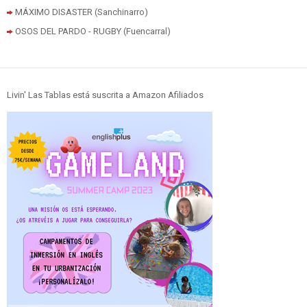
MÁXIMO DISASTER (Sanchinarro)
OSOS DEL PARDO - RUGBY (Fuencarral)
Livin' Las Tablas está suscrita a Amazon Afiliados