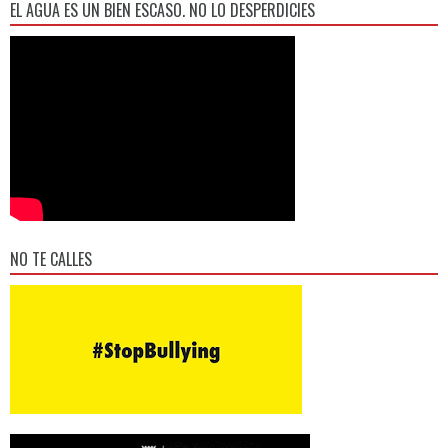
EL AGUA ES UN BIEN ESCASO. NO LO DESPERDICIES
NO TE CALLES