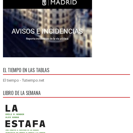
EL TIEMPO EN LAS TABLAS
El tiempo - Tutiempo.net
LIBRO DE LA SEMANA