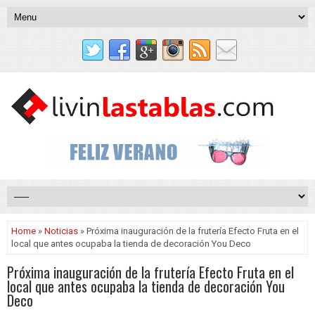
Home
»
Noticias
» Próxima inauguración de la frutería Efecto Fruta en el
local que antes ocupaba la tienda de decoración You Deco
Próxima inauguración de la frutería Efecto Fruta en el
local que antes ocupaba la tienda de decoración You
Deco