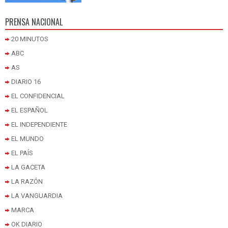
PRENSA NACIONAL
20 MINUTOS
ABC
AS
DIARIO 16
EL CONFIDENCIAL
EL ESPAÑOL
EL INDEPENDIENTE
EL MUNDO
EL PAÍS
LA GACETA
LA RAZÓN
LA VANGUARDIA
MARCA
OK DIARIO