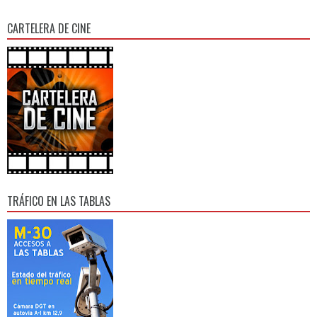
CARTELERA DE CINE
TRÁFICO EN LAS TABLAS