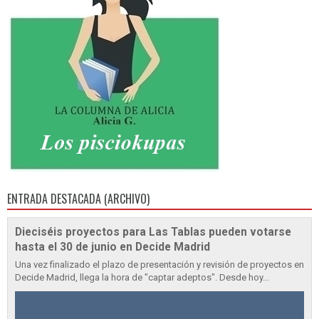
ENTRADA DESTACADA (ARCHIVO)
Dieciséis proyectos para Las Tablas pueden votarse
hasta el 30 de junio en Decide Madrid
Una vez finalizado el plazo de presentación y revisión de proyectos en
Decide Madrid, llega la hora de "captar adeptos". Desde hoy...