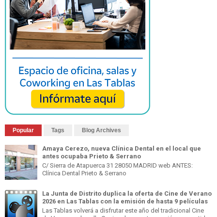
Popular
Tags
Blog Archives
Amaya Cerezo, nueva Clínica Dental en el local que
antes ocupaba Prieto & Serrano
C/ Sierra de Atapuerca 31 28050 MADRID web ANTES:
Clínica Dental Prieto & Serrano
La Junta de Distrito duplica la oferta de Cine de Verano
2026 en Las Tablas con la emisión de hasta 9 películas
Las Tablas volverá a disfrutar este año del tradicional Cine