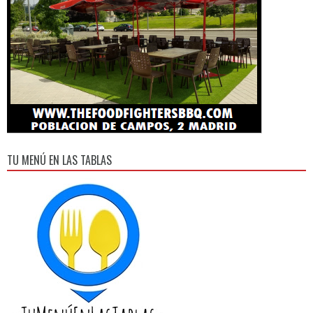
TU MENÚ EN LAS TABLAS