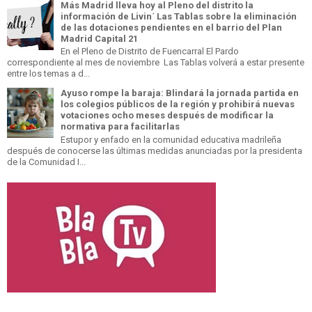
Más Madrid lleva hoy al Pleno del distrito la
información de Livin´ Las Tablas sobre la eliminación
de las dotaciones pendientes en el barrio del Plan
Madrid Capital 21
En el Pleno de Distrito de Fuencarral El Pardo
correspondiente al mes de noviembre Las Tablas volverá a estar presente
entre los temas a d...
Ayuso rompe la baraja: Blindará la jornada partida en
los colegios públicos de la región y prohibirá nuevas
votaciones ocho meses después de modificar la
normativa para facilitarlas
Estupor y enfado en la comunidad educativa madrileña
después de conocerse las últimas medidas anunciadas por la presidenta
de la Comunidad I...