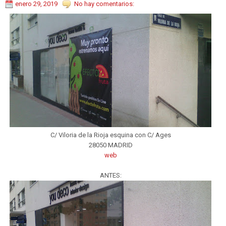
enero 29, 2019
No hay comentarios:
C/ Viloria de la Rioja esquina con C/ Ages
28050 MADRID
web
ANTES: