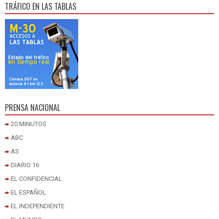
TRÁFICO EN LAS TABLAS
PRENSA NACIONAL
20 MINUTOS
ABC
AS
DIARIO 16
EL CONFIDENCIAL
EL ESPAÑOL
EL INDEPENDIENTE