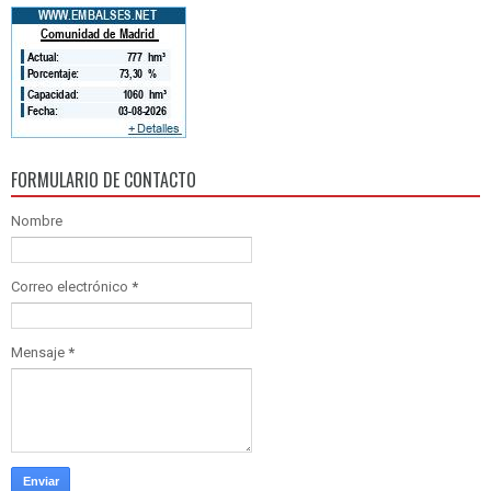
FORMULARIO DE CONTACTO
Nombre
Correo electrónico
*
Mensaje
*