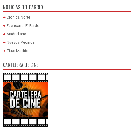
NOTICIAS DEL BARRIO
Crónica Norte
Fuencarral El Pardo
Madridiario
Nuevos Vecinos
Zitus Madrid
CARTELERA DE CINE