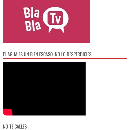
EL AGUA ES UN BIEN ESCASO. NO LO DESPERDICIES
NO TE CALLES