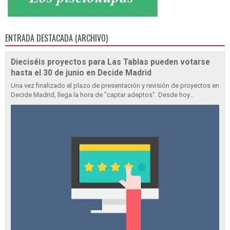
ENTRADA DESTACADA (ARCHIVO)
Dieciséis proyectos para Las Tablas pueden votarse
hasta el 30 de junio en Decide Madrid
Una vez finalizado el plazo de presentación y revisión de proyectos en
Decide Madrid, llega la hora de "captar adeptos". Desde hoy...