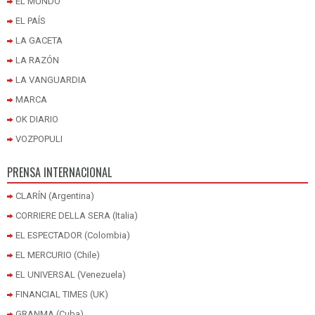
EL MUNDO
EL PAÍS
LA GACETA
LA RAZÓN
LA VANGUARDIA
MARCA
OK DIARIO
VOZPOPULI
PRENSA INTERNACIONAL
CLARÍN (Argentina)
CORRIERE DELLA SERA (Italia)
EL ESPECTADOR (Colombia)
EL MERCURIO (Chile)
EL UNIVERSAL (Venezuela)
FINANCIAL TIMES (UK)
GRANMA (Cuba)