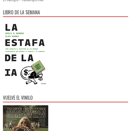
LIBRO DE LA SEMANA
VUELVE EL VINILO