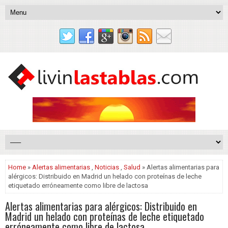
Home
»
Alertas alimentarias
,
Noticias
,
Salud
» Alertas alimentarias para
alérgicos: Distribuido en Madrid un helado con proteínas de leche
etiquetado erróneamente como libre de lactosa
Alertas alimentarias para alérgicos: Distribuido en
Madrid un helado con proteínas de leche etiquetado
erróneamente como libre de lactosa