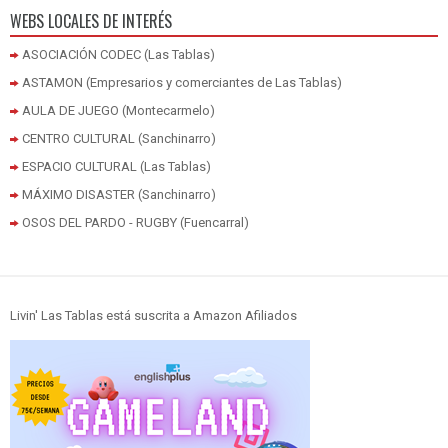
WEBS LOCALES DE INTERÉS
ASOCIACIÓN CODEC (Las Tablas)
ASTAMON (Empresarios y comerciantes de Las Tablas)
AULA DE JUEGO (Montecarmelo)
CENTRO CULTURAL (Sanchinarro)
ESPACIO CULTURAL (Las Tablas)
MÁXIMO DISASTER (Sanchinarro)
OSOS DEL PARDO - RUGBY (Fuencarral)
Livin' Las Tablas está suscrita a Amazon Afiliados