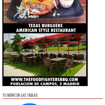
TU MENÚ EN LAS TABLAS