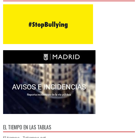
EL TIEMPO EN LAS TABLAS
El tiempo - Tutiempo.net