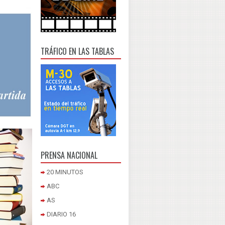
TRÁFICO EN LAS TABLAS
PRENSA NACIONAL
20 MINUTOS
ABC
AS
DIARIO 16