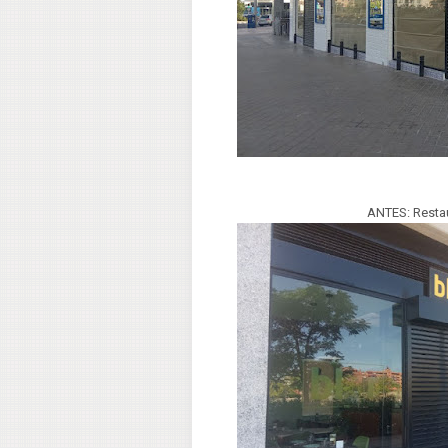
ANTES: Restau