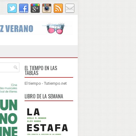
EL TIEMPO EN LAS
TABLAS
El tiempo - Tutiempo.net
LIBRO DE LA SEMANA