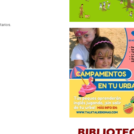
tarios.