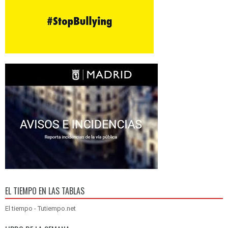
EL TIEMPO EN LAS TABLAS
El tiempo - Tutiempo.net