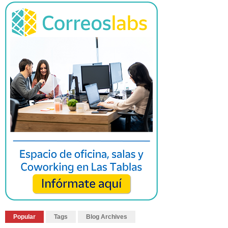
Popular
Tags
Blog Archives