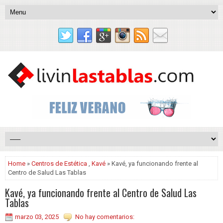
Home
»
Centros de Estética
,
Kavé
» Kavé, ya funcionando frente al
Centro de Salud Las Tablas
Kavé, ya funcionando frente al Centro de Salud Las
Tablas
marzo 03, 2025
No hay comentarios: