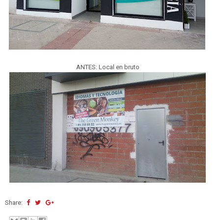
ANTES: Local en bruto
Share: