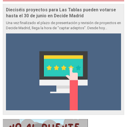
Dieciséis proyectos para Las Tablas pueden votarse
hasta el 30 de junio en Decide Madrid
Una vez finalizado el plazo de presentación y revisión de proyectos en
Decide Madrid, llega la hora de "captar adeptos". Desde hoy...