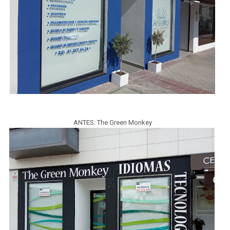
ANTES: The Green Monkey