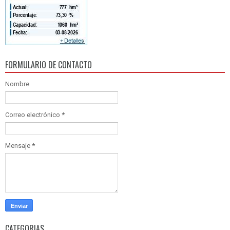
FORMULARIO DE CONTACTO
Nombre
Correo electrónico
*
Mensaje
*
CATEGORIAS