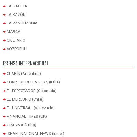
LA GACETA
LA RAZÓN
LA VANGUARDIA
MARCA
OK DIARIO
VOZPOPULI
PRENSA INTERNACIONAL
CLARÍN (Argentina)
CORRIERE DELLA SERA (Italia)
EL ESPECTADOR (Colombia)
EL MERCURIO (Chile)
EL UNIVERSAL (Venezuela)
FINANCIAL TIMES (UK)
GRANMA (Cuba)
ISRAEL NATIONAL NEWS (Israel)