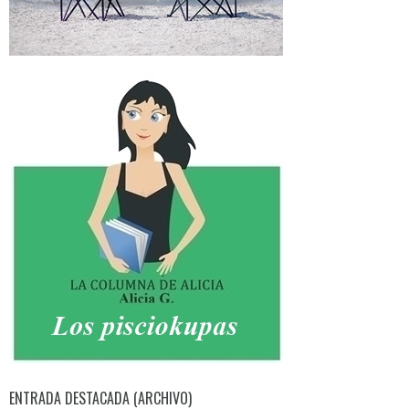
ENTRADA DESTACADA (ARCHIVO)