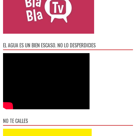
EL AGUA ES UN BIEN ESCASO. NO LO DESPERDICIES
NO TE CALLES