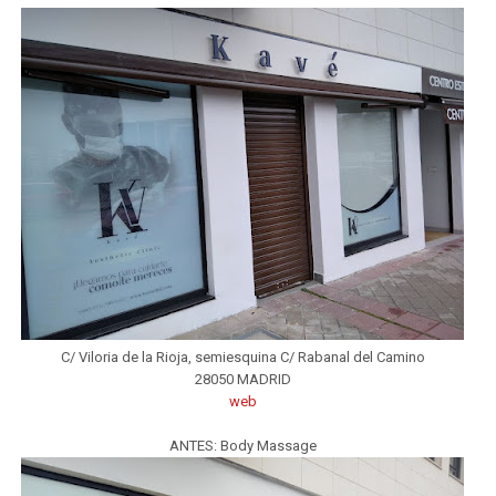
C/ Viloria de la Rioja, semiesquina C/ Rabanal del Camino
28050 MADRID
web
ANTES: Body Massage