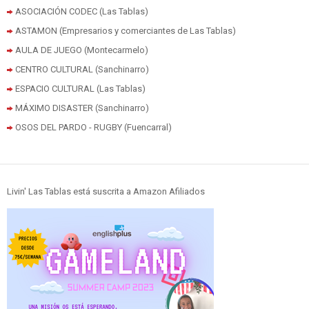
ASOCIACIÓN CODEC (Las Tablas)
ASTAMON (Empresarios y comerciantes de Las Tablas)
AULA DE JUEGO (Montecarmelo)
CENTRO CULTURAL (Sanchinarro)
ESPACIO CULTURAL (Las Tablas)
MÁXIMO DISASTER (Sanchinarro)
OSOS DEL PARDO - RUGBY (Fuencarral)
Livin' Las Tablas está suscrita a Amazon Afiliados