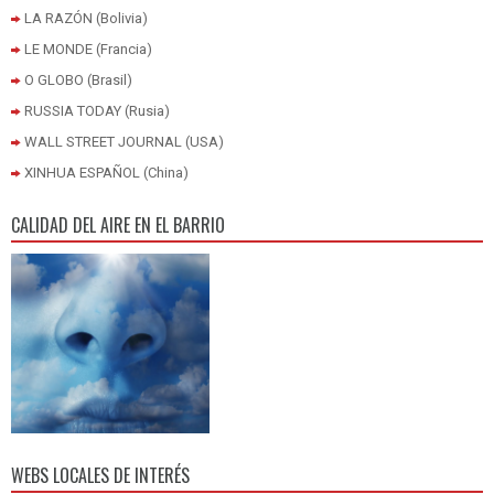
LA RAZÓN (Bolivia)
LE MONDE (Francia)
O GLOBO (Brasil)
RUSSIA TODAY (Rusia)
WALL STREET JOURNAL (USA)
XINHUA ESPAÑOL (China)
CALIDAD DEL AIRE EN EL BARRIO
WEBS LOCALES DE INTERÉS