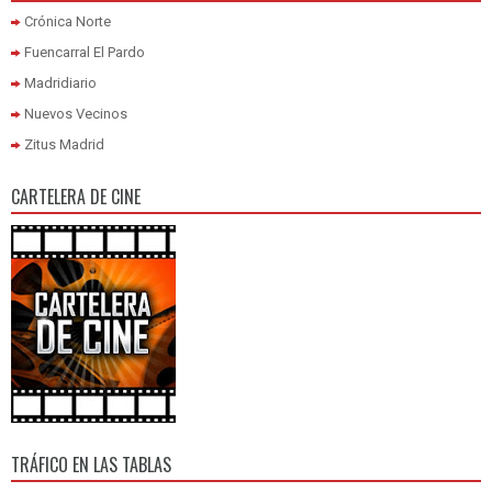
Crónica Norte
Fuencarral El Pardo
Madridiario
Nuevos Vecinos
Zitus Madrid
CARTELERA DE CINE
TRÁFICO EN LAS TABLAS