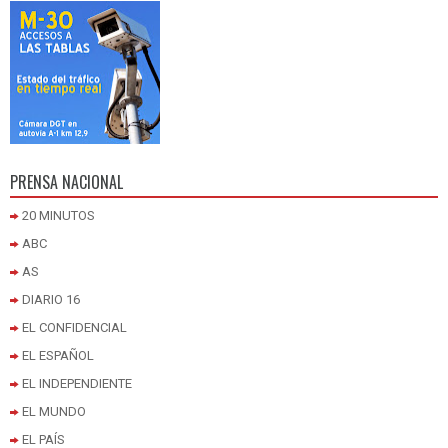
PRENSA NACIONAL
20 MINUTOS
ABC
AS
DIARIO 16
EL CONFIDENCIAL
EL ESPAÑOL
EL INDEPENDIENTE
EL MUNDO
EL PAÍS