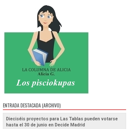
ENTRADA DESTACADA (ARCHIVO)
Dieciséis proyectos para Las Tablas pueden votarse
hasta el 30 de junio en Decide Madrid