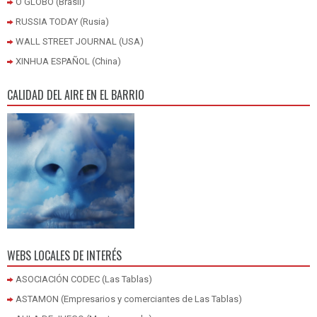
O GLOBO (Brasil)
RUSSIA TODAY (Rusia)
WALL STREET JOURNAL (USA)
XINHUA ESPAÑOL (China)
CALIDAD DEL AIRE EN EL BARRIO
WEBS LOCALES DE INTERÉS
ASOCIACIÓN CODEC (Las Tablas)
ASTAMON (Empresarios y comerciantes de Las Tablas)