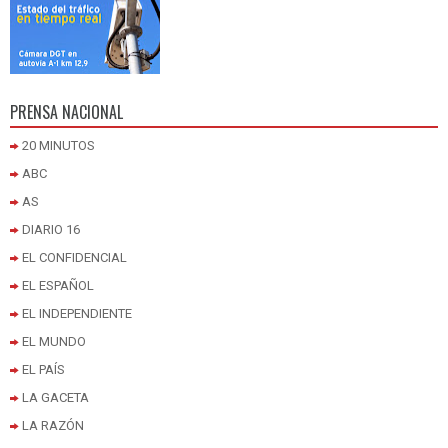
PRENSA NACIONAL
20 MINUTOS
ABC
AS
DIARIO 16
EL CONFIDENCIAL
EL ESPAÑOL
EL INDEPENDIENTE
EL MUNDO
EL PAÍS
LA GACETA
LA RAZÓN