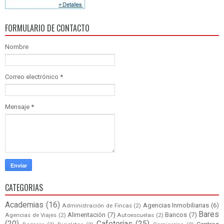
FORMULARIO DE CONTACTO
Nombre
Correo electrónico
*
Mensaje
*
CATEGORIAS
Academias
(16)
Agencias Inmobiliarias
(6)
Administración de Fincas
(2)
Bares
Alimentación
(7)
Bancos
(7)
Agencias de Viajes
(2)
Autoescuelas
(2)