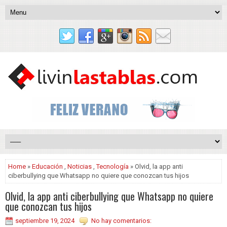
Home
»
Educación
,
Noticias
,
Tecnología
» Olvid, la app anti
ciberbullying que Whatsapp no quiere que conozcan tus hijos
Olvid, la app anti ciberbullying que Whatsapp no quiere
que conozcan tus hijos
septiembre 19, 2024
No hay comentarios: