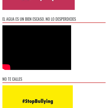
EL AGUA ES UN BIEN ESCASO. NO LO DESPERDICIES
NO TE CALLES