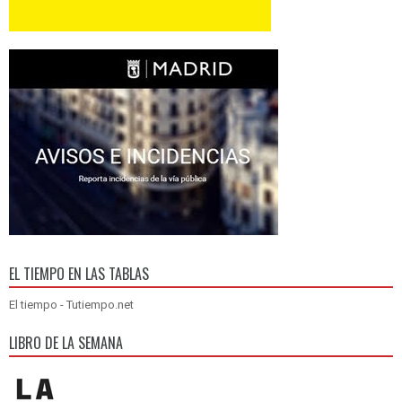
EL TIEMPO EN LAS TABLAS
El tiempo - Tutiempo.net
LIBRO DE LA SEMANA