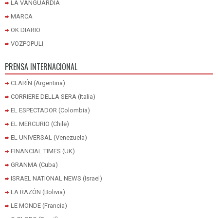
LA VANGUARDIA
MARCA
OK DIARIO
VOZPOPULI
PRENSA INTERNACIONAL
CLARÍN (Argentina)
CORRIERE DELLA SERA (Italia)
EL ESPECTADOR (Colombia)
EL MERCURIO (Chile)
EL UNIVERSAL (Venezuela)
FINANCIAL TIMES (UK)
GRANMA (Cuba)
ISRAEL NATIONAL NEWS (Israel)
LA RAZÓN (Bolivia)
LE MONDE (Francia)