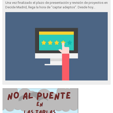
Una vez finalizado el plazo de presentación y revisión de proyectos en
Decide Madrid, llega la hora de "captar adeptos". Desde hoy...