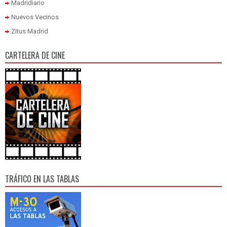
Madridiario
Nuevos Vecinos
Zitus Madrid
CARTELERA DE CINE
TRÁFICO EN LAS TABLAS