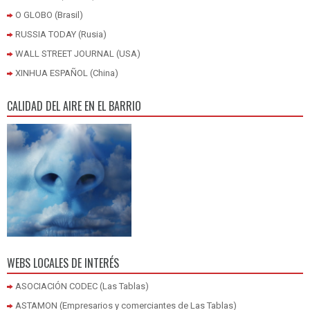
O GLOBO (Brasil)
RUSSIA TODAY (Rusia)
WALL STREET JOURNAL (USA)
XINHUA ESPAÑOL (China)
CALIDAD DEL AIRE EN EL BARRIO
WEBS LOCALES DE INTERÉS
ASOCIACIÓN CODEC (Las Tablas)
ASTAMON (Empresarios y comerciantes de Las Tablas)