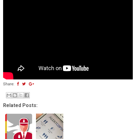
Share:
Related Posts: