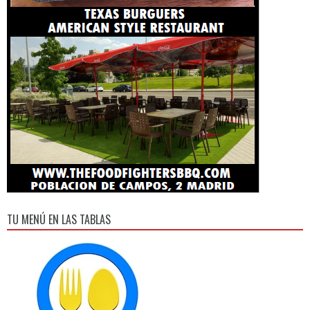
TU MENÚ EN LAS TABLAS