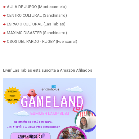
AULA DE JUEGO (Montecarmelo)
CENTRO CULTURAL (Sanchinarro)
ESPACIO CULTURAL (Las Tablas)
MÁXIMO DISASTER (Sanchinarro)
OSOS DEL PARDO - RUGBY (Fuencarral)
Livin' Las Tablas está suscrita a Amazon Afiliados