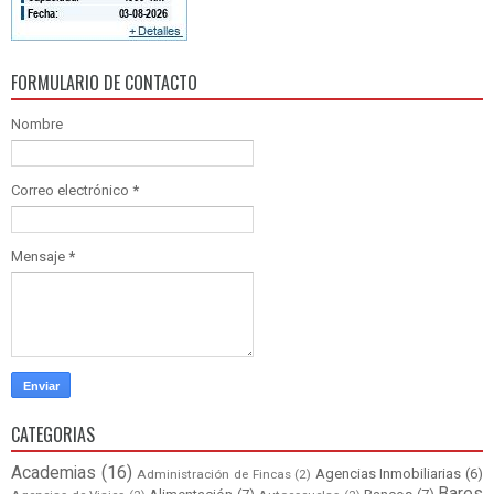
FORMULARIO DE CONTACTO
Nombre
Correo electrónico
*
Mensaje
*
CATEGORIAS
Academias
(16)
Agencias Inmobiliarias
(6)
Administración de Fincas
(2)
Bares