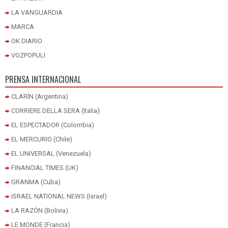
LA VANGUARDIA
MARCA
OK DIARIO
VOZPOPULI
PRENSA INTERNACIONAL
CLARÍN (Argentina)
CORRIERE DELLA SERA (Italia)
EL ESPECTADOR (Colombia)
EL MERCURIO (Chile)
EL UNIVERSAL (Venezuela)
FINANCIAL TIMES (UK)
GRANMA (Cuba)
ISRAEL NATIONAL NEWS (Israel)
LA RAZÓN (Bolivia)
LE MONDE (Francia)