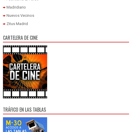
Madridiario
Nuevos Vecinos
Zitus Madrid
CARTELERA DE CINE
TRÁFICO EN LAS TABLAS