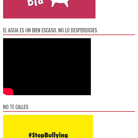
EL AGUA ES UN BIEN ESCASO. NO LO DESPERDICIES
NO TE CALLES