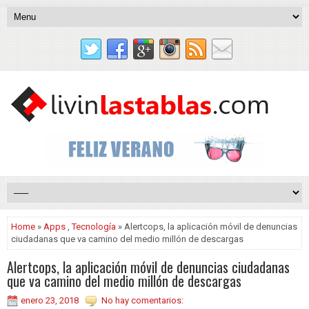
Home
»
Apps
,
Tecnología
» Alertcops, la aplicación móvil de denuncias
ciudadanas que va camino del medio millón de descargas
Alertcops, la aplicación móvil de denuncias ciudadanas
que va camino del medio millón de descargas
enero 23, 2018
No hay comentarios: