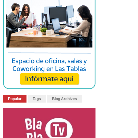
Popular
Tags
Blog Archives