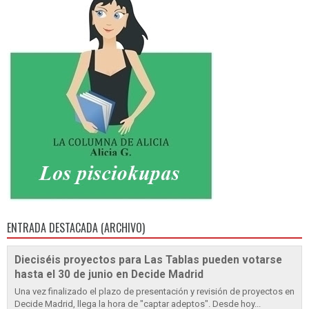
ENTRADA DESTACADA (ARCHIVO)
Dieciséis proyectos para Las Tablas pueden votarse
hasta el 30 de junio en Decide Madrid
Una vez finalizado el plazo de presentación y revisión de proyectos en
Decide Madrid, llega la hora de "captar adeptos". Desde hoy...