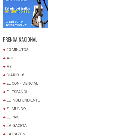
PRENSA NACIONAL
20 MINUTOS
ABC
AS
DIARIO 16
EL CONFIDENCIAL
EL ESPAÑOL
EL INDEPENDIENTE
EL MUNDO
EL PAÍS
LA GACETA
LA RAZÓN