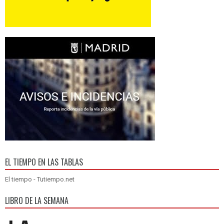
EL TIEMPO EN LAS TABLAS
El tiempo - Tutiempo.net
LIBRO DE LA SEMANA