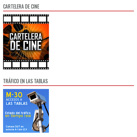
CARTELERA DE CINE
TRÁFICO EN LAS TABLAS