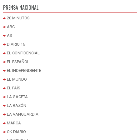
PRENSA NACIONAL
20 MINUTOS
ABC
AS
DIARIO 16
EL CONFIDENCIAL
EL ESPAÑOL
EL INDEPENDIENTE
EL MUNDO
EL PAÍS
LA GACETA
LA RAZÓN
LA VANGUARDIA
MARCA
OK DIARIO