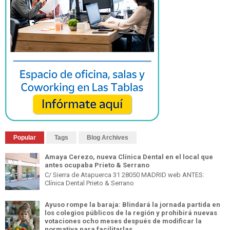
Popular
Tags
Blog Archives
Amaya Cerezo, nueva Clínica Dental en el local que
antes ocupaba Prieto & Serrano
C/ Sierra de Atapuerca 31 28050 MADRID web ANTES:
Clínica Dental Prieto & Serrano
Ayuso rompe la baraja: Blindará la jornada partida en
los colegios públicos de la región y prohibirá nuevas
votaciones ocho meses después de modificar la
normativa para facilitarlas