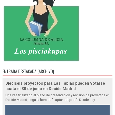
ENTRADA DESTACADA (ARCHIVO)
Dieciséis proyectos para Las Tablas pueden votarse
hasta el 30 de junio en Decide Madrid
Una vez finalizado el plazo de presentación y revisión de proyectos en
Decide Madrid, llega la hora de "captar adeptos". Desde hoy...