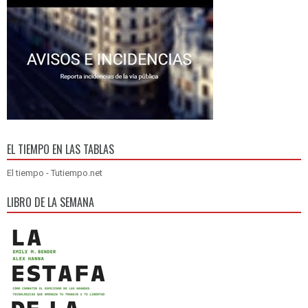
EL TIEMPO EN LAS TABLAS
El tiempo - Tutiempo.net
LIBRO DE LA SEMANA