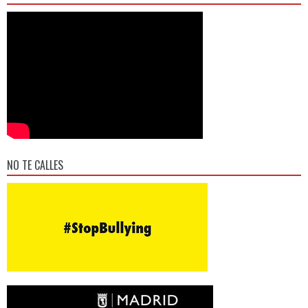
NO TE CALLES