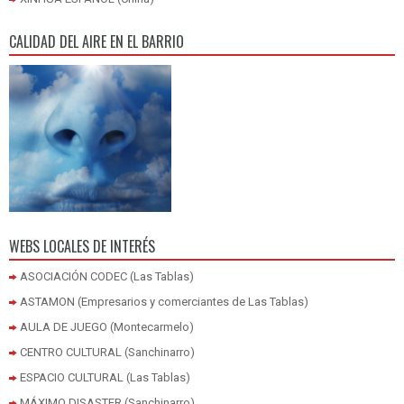
CALIDAD DEL AIRE EN EL BARRIO
WEBS LOCALES DE INTERÉS
ASOCIACIÓN CODEC (Las Tablas)
ASTAMON (Empresarios y comerciantes de Las Tablas)
AULA DE JUEGO (Montecarmelo)
CENTRO CULTURAL (Sanchinarro)
ESPACIO CULTURAL (Las Tablas)
MÁXIMO DISASTER (Sanchinarro)