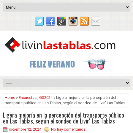
Home
»
Encuestas
,
GS2024
» Ligera mejoría en la percepción del
transporte público en Las Tablas, según el sondeo de Livin' Las Tablas
Ligera mejoría en la percepción del transporte público
en Las Tablas, según el sondeo de Livin' Las Tablas
diciembre 12, 2024
No hay comentarios: