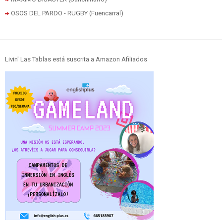
OSOS DEL PARDO - RUGBY (Fuencarral)
Livin' Las Tablas está suscrita a Amazon Afiliados