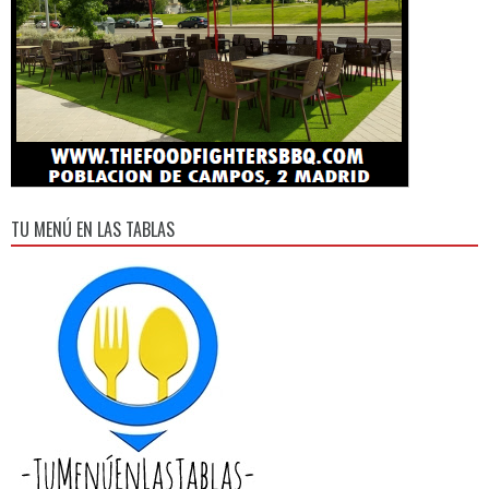
TU MENÚ EN LAS TABLAS