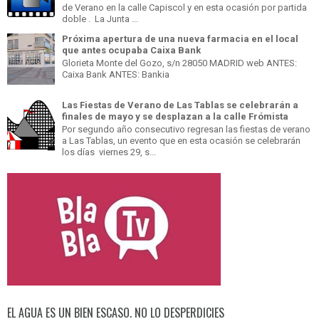
de Verano en la calle Capiscol y en esta ocasión por partida
doble . La Junta ...
Próxima apertura de una nueva farmacia en el local
que antes ocupaba Caixa Bank
Glorieta Monte del Gozo, s/n 28050 MADRID web ANTES:
Caixa Bank ANTES: Bankia
Las Fiestas de Verano de Las Tablas se celebrarán a
finales de mayo y se desplazan a la calle Frómista
Por segundo año consecutivo regresan las fiestas de verano
a Las Tablas, un evento que en esta ocasión se celebrarán
los días viernes 29, s...
EL AGUA ES UN BIEN ESCASO. NO LO DESPERDICIES