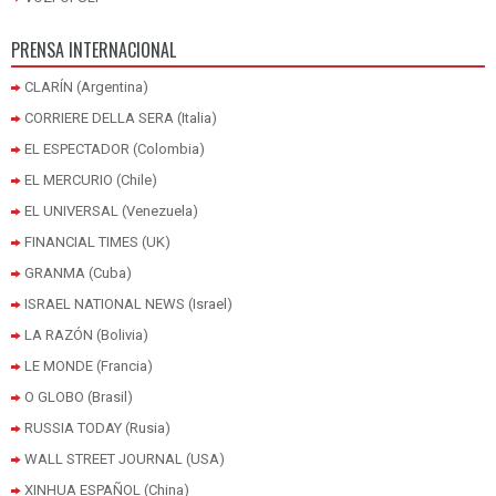
PRENSA INTERNACIONAL
CLARÍN (Argentina)
CORRIERE DELLA SERA (Italia)
EL ESPECTADOR (Colombia)
EL MERCURIO (Chile)
EL UNIVERSAL (Venezuela)
FINANCIAL TIMES (UK)
GRANMA (Cuba)
ISRAEL NATIONAL NEWS (Israel)
LA RAZÓN (Bolivia)
LE MONDE (Francia)
O GLOBO (Brasil)
RUSSIA TODAY (Rusia)
WALL STREET JOURNAL (USA)
XINHUA ESPAÑOL (China)