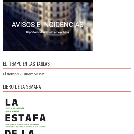
EL TIEMPO EN LAS TABLAS
El tiempo - Tutiempo.net
LIBRO DE LA SEMANA