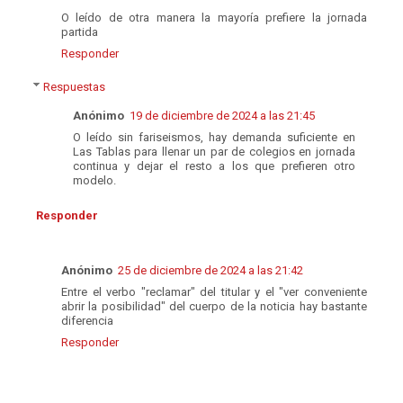
O leído de otra manera la mayoría prefiere la jornada
partida
Responder
Respuestas
Anónimo
19 de diciembre de 2024 a las 21:45
O leído sin fariseismos, hay demanda suficiente en
Las Tablas para llenar un par de colegios en jornada
continua y dejar el resto a los que prefieren otro
modelo.
Responder
Anónimo
25 de diciembre de 2024 a las 21:42
Entre el verbo "reclamar" del titular y el "ver conveniente
abrir la posibilidad" del cuerpo de la noticia hay bastante
diferencia
Responder