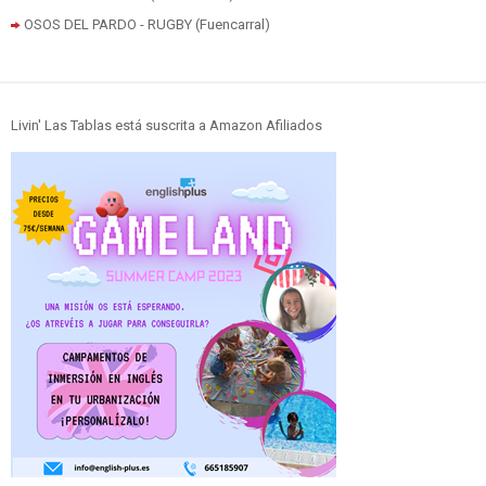
OSOS DEL PARDO - RUGBY (Fuencarral)
Livin' Las Tablas está suscrita a Amazon Afiliados