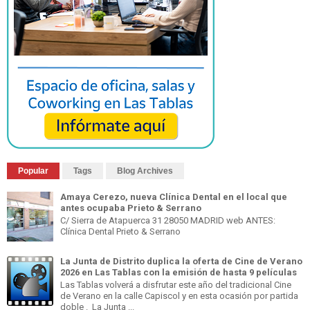
Popular
Tags
Blog Archives
Amaya Cerezo, nueva Clínica Dental en el local que
antes ocupaba Prieto & Serrano
C/ Sierra de Atapuerca 31 28050 MADRID web ANTES:
Clínica Dental Prieto & Serrano
La Junta de Distrito duplica la oferta de Cine de Verano
2026 en Las Tablas con la emisión de hasta 9 películas
Las Tablas volverá a disfrutar este año del tradicional Cine
de Verano en la calle Capiscol y en esta ocasión por partida
doble . La Junta ...