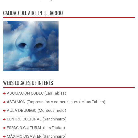
CALIDAD DEL AIRE EN EL BARRIO
WEBS LOCALES DE INTERÉS
ASOCIACIÓN CODEC (Las Tablas)
ASTAMON (Empresarios y comerciantes de Las Tablas)
AULA DE JUEGO (Montecarmelo)
CENTRO CULTURAL (Sanchinarro)
ESPACIO CULTURAL (Las Tablas)
MÁXIMO DISASTER (Sanchinarro)