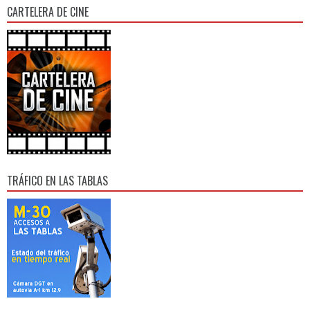
CARTELERA DE CINE
TRÁFICO EN LAS TABLAS