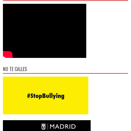
NO TE CALLES