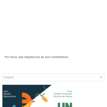
Por favor, sea respetuoso en sus comentarios.