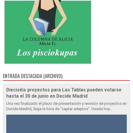
ENTRADA DESTACADA (ARCHIVO)
Dieciséis proyectos para Las Tablas pueden votarse
hasta el 30 de junio en Decide Madrid
Una vez finalizado el plazo de presentación y revisión de proyectos en
Decide Madrid, llega la hora de "captar adeptos". Desde hoy...