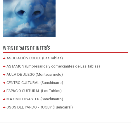
WEBS LOCALES DE INTERÉS
ASOCIACIÓN CODEC (Las Tablas)
ASTAMON (Empresarios y comerciantes de Las Tablas)
AULA DE JUEGO (Montecarmelo)
CENTRO CULTURAL (Sanchinarro)
ESPACIO CULTURAL (Las Tablas)
MÁXIMO DISASTER (Sanchinarro)
OSOS DEL PARDO - RUGBY (Fuencarral)