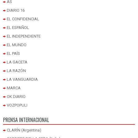
AS
DIARIO 16
EL CONFIDENCIAL
EL ESPAÑOL
EL INDEPENDIENTE
EL MUNDO
EL PAÍS
LA GACETA
LA RAZÓN
LA VANGUARDIA
MARCA
OK DIARIO
VOZPOPULI
PRENSA INTERNACIONAL
CLARÍN (Argentina)