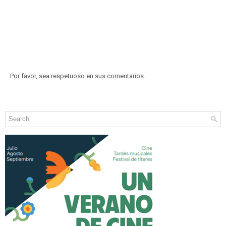
Por favor, sea respetuoso en sus comentarios.