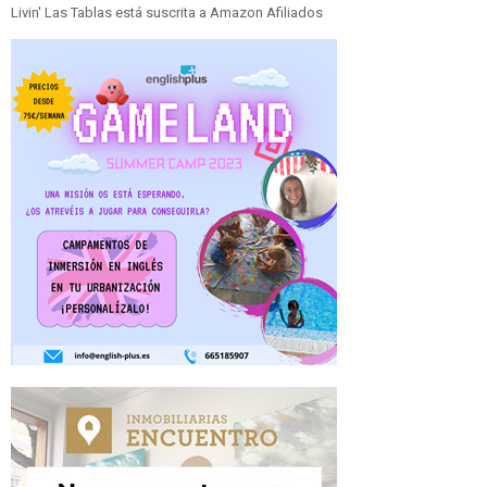
Livin' Las Tablas está suscrita a Amazon Afiliados