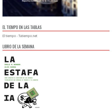
EL TIEMPO EN LAS TABLAS
El tiempo - Tutiempo.net
LIBRO DE LA SEMANA