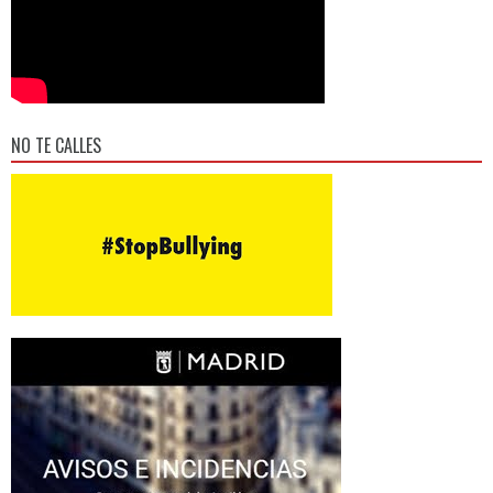
NO TE CALLES