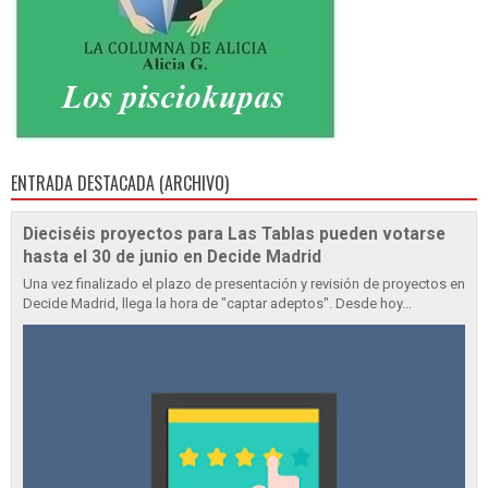
ENTRADA DESTACADA (ARCHIVO)
Dieciséis proyectos para Las Tablas pueden votarse
hasta el 30 de junio en Decide Madrid
Una vez finalizado el plazo de presentación y revisión de proyectos en
Decide Madrid, llega la hora de "captar adeptos". Desde hoy...