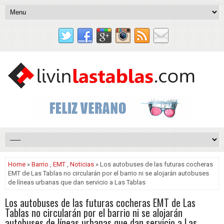
Home
»
Barrio
,
EMT
,
Noticias
» Los autobuses de las futuras cocheras
EMT de Las Tablas no circularán por el barrio ni se alojarán autobuses
de líneas urbanas que dan servicio a Las Tablas
Los autobuses de las futuras cocheras EMT de Las
Tablas no circularán por el barrio ni se alojarán
autobuses de líneas urbanas que dan servicio a Las