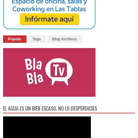
Popular
Tags
Blog Archives
EL AGUA ES UN BIEN ESCASO. NO LO DESPERDICIES