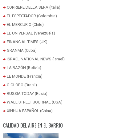
CORRIERE DELLA SERA (Italia)
EL ESPECTADOR (Colombia)
EL MERCURIO (Chile)
EL UNIVERSAL (Venezuela)
FINANCIAL TIMES (UK)
GRANMA (Cuba)
ISRAEL NATIONAL NEWS (Israel)
LA RAZÓN (Bolivia)
LE MONDE (Francia)
O GLOBO (Brasil)
RUSSIA TODAY (Rusia)
WALL STREET JOURNAL (USA)
XINHUA ESPAÑOL (China)
CALIDAD DEL AIRE EN EL BARRIO