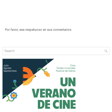
Por favor, sea respetuoso en sus comentarios.