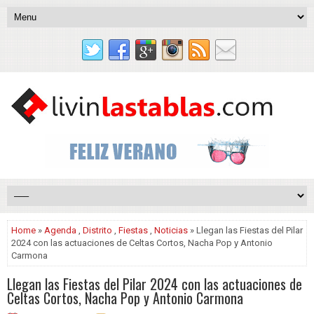
Home
»
Agenda
,
Distrito
,
Fiestas
,
Noticias
» Llegan las Fiestas del Pilar
2024 con las actuaciones de Celtas Cortos, Nacha Pop y Antonio
Carmona
Llegan las Fiestas del Pilar 2024 con las actuaciones de
Celtas Cortos, Nacha Pop y Antonio Carmona