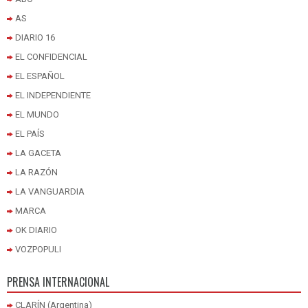
AS
DIARIO 16
EL CONFIDENCIAL
EL ESPAÑOL
EL INDEPENDIENTE
EL MUNDO
EL PAÍS
LA GACETA
LA RAZÓN
LA VANGUARDIA
MARCA
OK DIARIO
VOZPOPULI
PRENSA INTERNACIONAL
CLARÍN (Argentina)