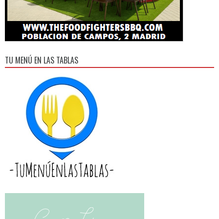
TU MENÚ EN LAS TABLAS