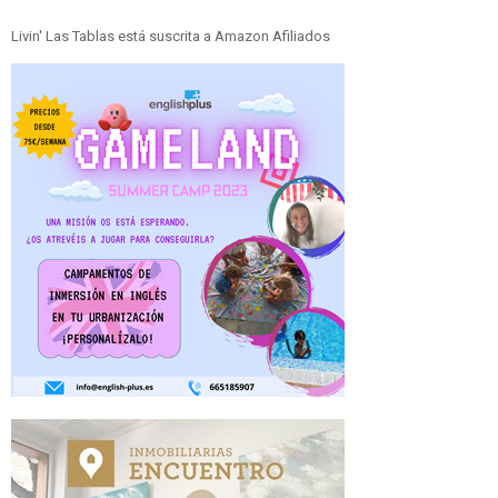
Livin' Las Tablas está suscrita a Amazon Afiliados