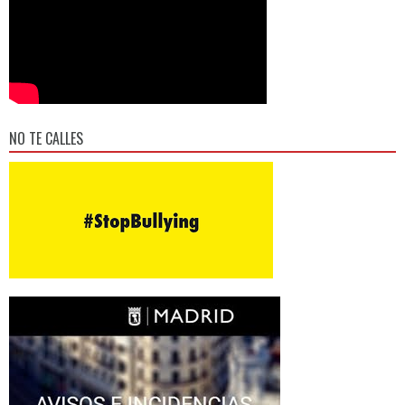
NO TE CALLES