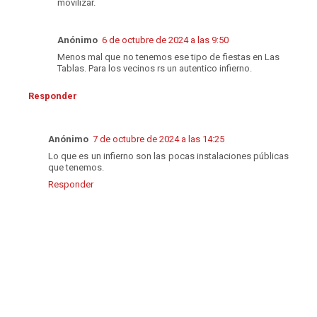
movilizar.
Anónimo
6 de octubre de 2024 a las 9:50
Menos mal que no tenemos ese tipo de fiestas en Las
Tablas. Para los vecinos rs un autentico infierno.
Responder
Anónimo
7 de octubre de 2024 a las 14:25
Lo que es un infierno son las pocas instalaciones públicas
que tenemos.
Responder