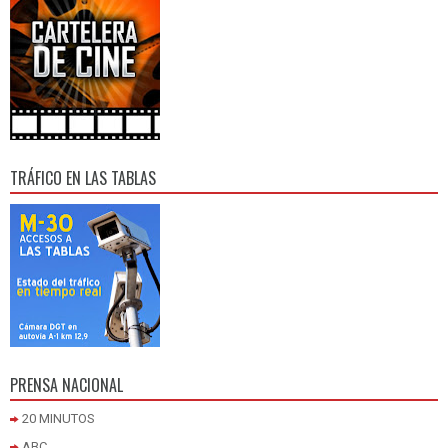
TRÁFICO EN LAS TABLAS
PRENSA NACIONAL
20 MINUTOS
ABC