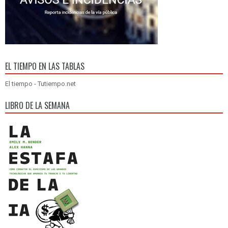
EL TIEMPO EN LAS TABLAS
El tiempo - Tutiempo.net
LIBRO DE LA SEMANA