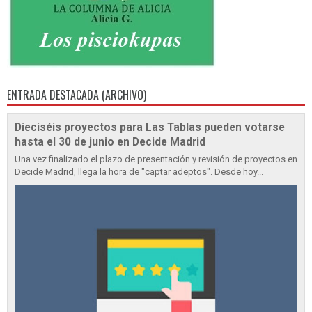
ENTRADA DESTACADA (ARCHIVO)
Dieciséis proyectos para Las Tablas pueden votarse
hasta el 30 de junio en Decide Madrid
Una vez finalizado el plazo de presentación y revisión de proyectos en
Decide Madrid, llega la hora de "captar adeptos". Desde hoy...