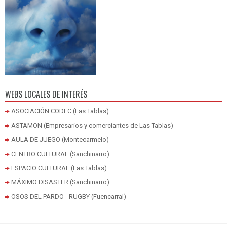
WEBS LOCALES DE INTERÉS
ASOCIACIÓN CODEC (Las Tablas)
ASTAMON (Empresarios y comerciantes de Las Tablas)
AULA DE JUEGO (Montecarmelo)
CENTRO CULTURAL (Sanchinarro)
ESPACIO CULTURAL (Las Tablas)
MÁXIMO DISASTER (Sanchinarro)
OSOS DEL PARDO - RUGBY (Fuencarral)