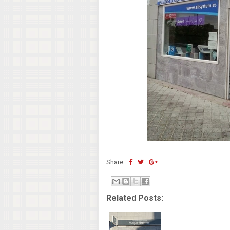
Share:
Related Posts: