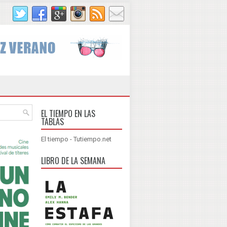
EL TIEMPO EN LAS
TABLAS
El tiempo - Tutiempo.net
LIBRO DE LA SEMANA