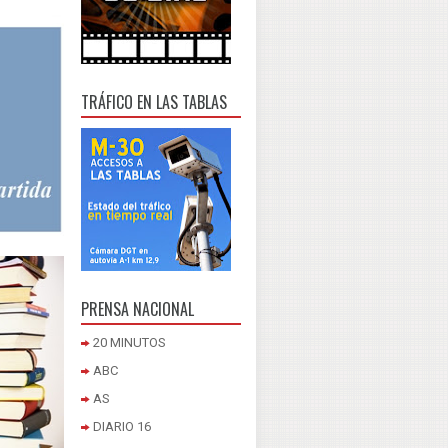
TRÁFICO EN LAS TABLAS
PRENSA NACIONAL
20 MINUTOS
ABC
AS
DIARIO 16