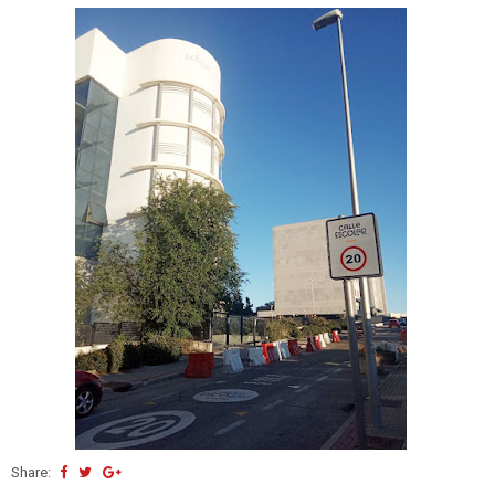
Share: