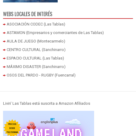
WEBS LOCALES DE INTERÉS
ASOCIACIÓN CODEC (Las Tablas)
ASTAMON (Empresarios y comerciantes de Las Tablas)
AULA DE JUEGO (Montecarmelo)
CENTRO CULTURAL (Sanchinarro)
ESPACIO CULTURAL (Las Tablas)
MÁXIMO DISASTER (Sanchinarro)
OSOS DEL PARDO - RUGBY (Fuencarral)
Livin' Las Tablas está suscrita a Amazon Afiliados