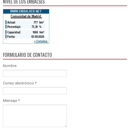
NIVEL DE LOS EMBALSES
FORMULARIO DE CONTACTO
Nombre
Correo electrónico
*
Mensaje
*