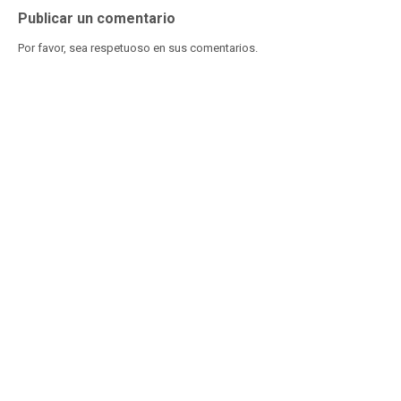
Publicar un comentario
Por favor, sea respetuoso en sus comentarios.