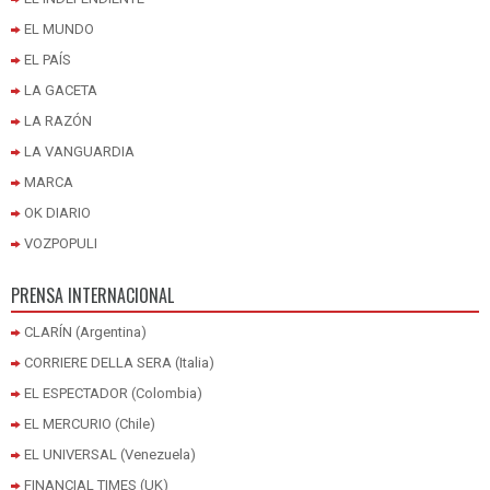
EL MUNDO
EL PAÍS
LA GACETA
LA RAZÓN
LA VANGUARDIA
MARCA
OK DIARIO
VOZPOPULI
PRENSA INTERNACIONAL
CLARÍN (Argentina)
CORRIERE DELLA SERA (Italia)
EL ESPECTADOR (Colombia)
EL MERCURIO (Chile)
EL UNIVERSAL (Venezuela)
FINANCIAL TIMES (UK)