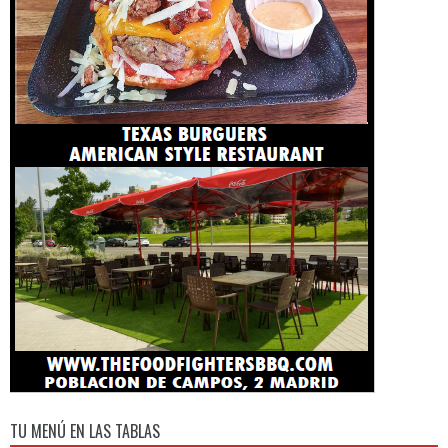
TU MENÚ EN LAS TABLAS