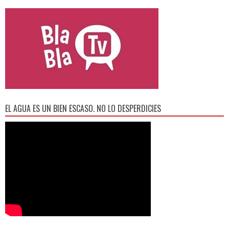
EL AGUA ES UN BIEN ESCASO. NO LO DESPERDICIES