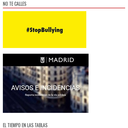
NO TE CALLES
EL TIEMPO EN LAS TABLAS