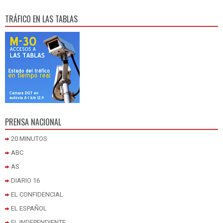
TRÁFICO EN LAS TABLAS
PRENSA NACIONAL
20 MINUTOS
ABC
AS
DIARIO 16
EL CONFIDENCIAL
EL ESPAÑOL
EL INDEPENDIENTE