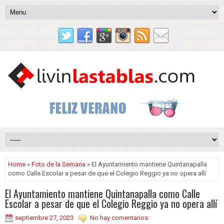
Home
»
Foto de la Semana
» El Ayuntamiento mantiene Quintanapalla
como Calle Escolar a pesar de que el Colegio Reggio ya no opera allí
El Ayuntamiento mantiene Quintanapalla como Calle
Escolar a pesar de que el Colegio Reggio ya no opera allí
septiembre 27, 2023
No hay comentarios: