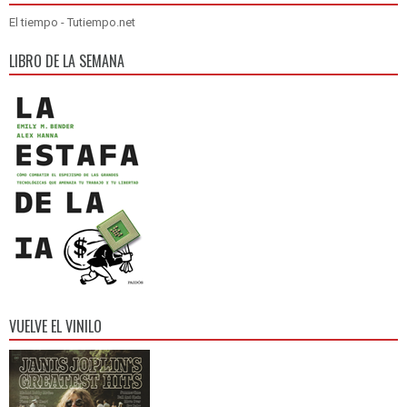
El tiempo - Tutiempo.net
LIBRO DE LA SEMANA
VUELVE EL VINILO