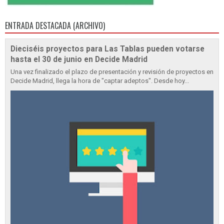
ENTRADA DESTACADA (ARCHIVO)
Dieciséis proyectos para Las Tablas pueden votarse
hasta el 30 de junio en Decide Madrid
Una vez finalizado el plazo de presentación y revisión de proyectos en
Decide Madrid, llega la hora de "captar adeptos". Desde hoy...