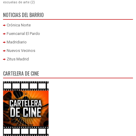
escuelas de arte
(2)
NOTICIAS DEL BARRIO
Crónica Norte
Fuencarral El Pardo
Madridiario
Nuevos Vecinos
Zitus Madrid
CARTELERA DE CINE