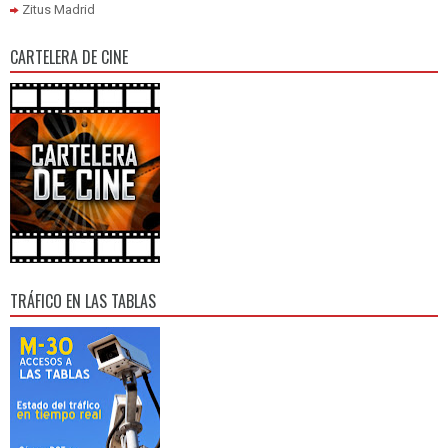
Zitus Madrid
CARTELERA DE CINE
TRÁFICO EN LAS TABLAS