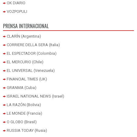
OK DIARIO
VOZPOPULI
PRENSA INTERNACIONAL
CLARÍN (Argentina)
CORRIERE DELLA SERA (Italia)
EL ESPECTADOR (Colombia)
EL MERCURIO (Chile)
EL UNIVERSAL (Venezuela)
FINANCIAL TIMES (UK)
GRANMA (Cuba)
ISRAEL NATIONAL NEWS (Israel)
LA RAZÓN (Bolivia)
LE MONDE (Francia)
O GLOBO (Brasil)
RUSSIA TODAY (Rusia)