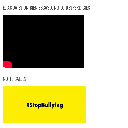
EL AGUA ES UN BIEN ESCASO. NO LO DESPERDICIES
NO TE CALLES