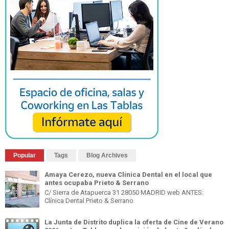
Popular
Tags
Blog Archives
Amaya Cerezo, nueva Clínica Dental en el local que
antes ocupaba Prieto & Serrano
C/ Sierra de Atapuerca 31 28050 MADRID web ANTES:
Clínica Dental Prieto & Serrano
La Junta de Distrito duplica la oferta de Cine de Verano