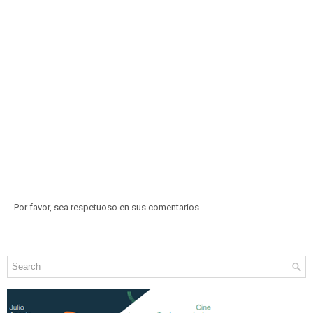
Por favor, sea respetuoso en sus comentarios.