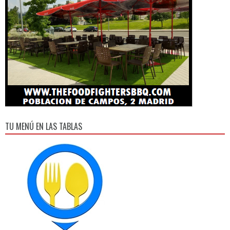
TU MENÚ EN LAS TABLAS