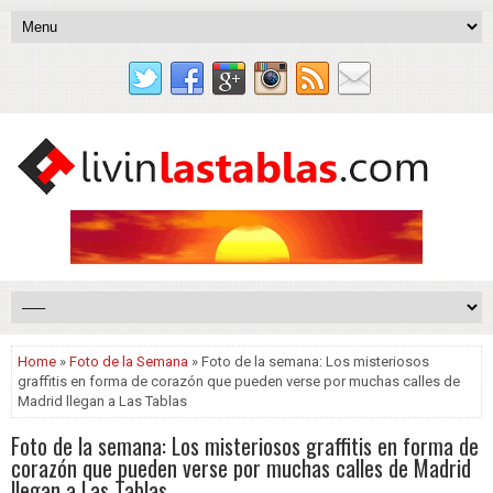
Home
»
Foto de la Semana
» Foto de la semana: Los misteriosos
graffitis en forma de corazón que pueden verse por muchas calles de
Madrid llegan a Las Tablas
Foto de la semana: Los misteriosos graffitis en forma de
corazón que pueden verse por muchas calles de Madrid
llegan a Las Tablas