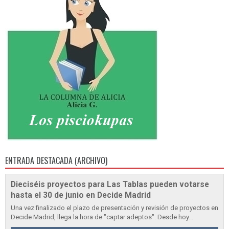
ENTRADA DESTACADA (ARCHIVO)
Dieciséis proyectos para Las Tablas pueden votarse
hasta el 30 de junio en Decide Madrid
Una vez finalizado el plazo de presentación y revisión de proyectos en
Decide Madrid, llega la hora de "captar adeptos". Desde hoy...