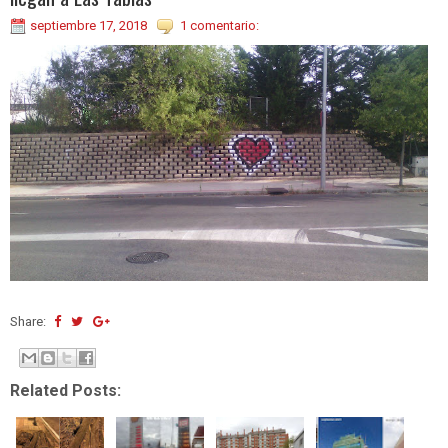
septiembre 17, 2018
1 comentario:
Share:
Related Posts: