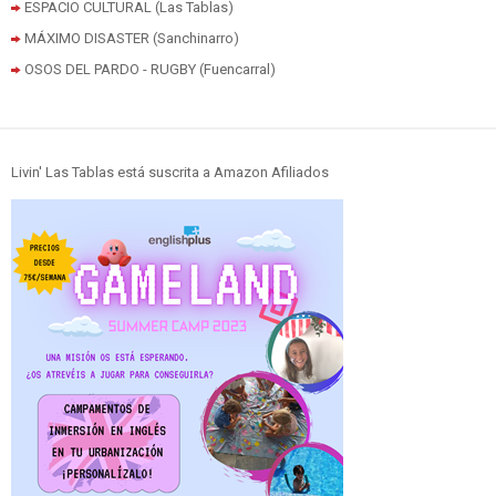
ESPACIO CULTURAL (Las Tablas)
MÁXIMO DISASTER (Sanchinarro)
OSOS DEL PARDO - RUGBY (Fuencarral)
Livin' Las Tablas está suscrita a Amazon Afiliados