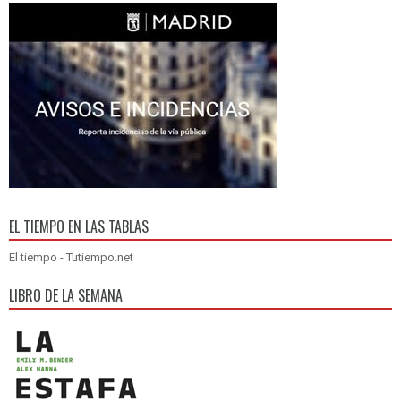
EL TIEMPO EN LAS TABLAS
El tiempo - Tutiempo.net
LIBRO DE LA SEMANA