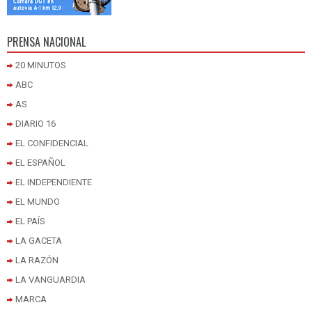
PRENSA NACIONAL
20 MINUTOS
ABC
AS
DIARIO 16
EL CONFIDENCIAL
EL ESPAÑOL
EL INDEPENDIENTE
EL MUNDO
EL PAÍS
LA GACETA
LA RAZÓN
LA VANGUARDIA
MARCA