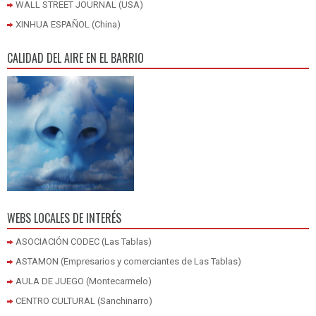
WALL STREET JOURNAL (USA)
XINHUA ESPAÑOL (China)
CALIDAD DEL AIRE EN EL BARRIO
WEBS LOCALES DE INTERÉS
ASOCIACIÓN CODEC (Las Tablas)
ASTAMON (Empresarios y comerciantes de Las Tablas)
AULA DE JUEGO (Montecarmelo)
CENTRO CULTURAL (Sanchinarro)