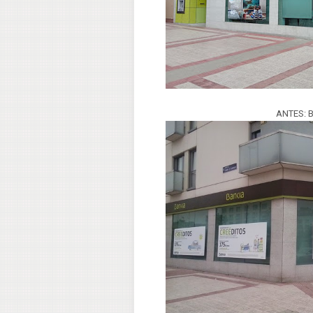
ANTES: B