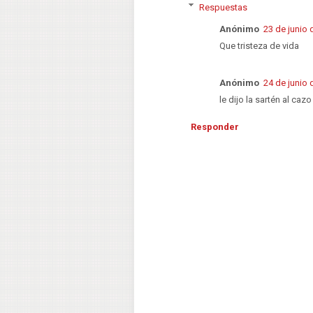
Respuestas
Anónimo
23 de junio 
Que tristeza de vida
Anónimo
24 de junio 
le dijo la sartén al cazo
Responder