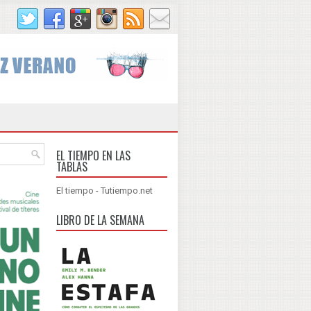
EL TIEMPO EN LAS
TABLAS
El tiempo - Tutiempo.net
LIBRO DE LA SEMANA