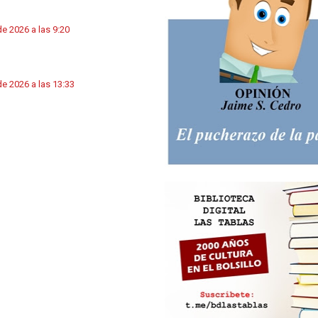
de 2026 a las 9:20
de 2026 a las 13:33