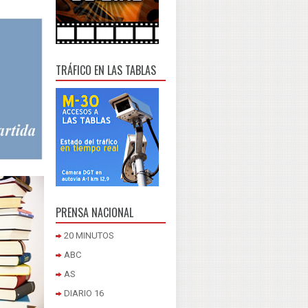
TRÁFICO EN LAS TABLAS
PRENSA NACIONAL
20 MINUTOS
ABC
AS
DIARIO 16