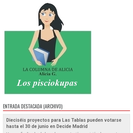
ENTRADA DESTACADA (ARCHIVO)
Dieciséis proyectos para Las Tablas pueden votarse
hasta el 30 de junio en Decide Madrid