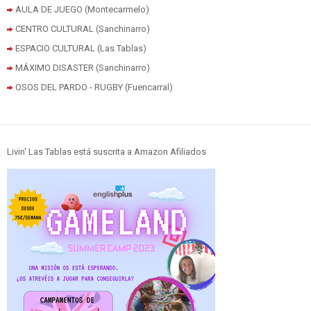
AULA DE JUEGO (Montecarmelo)
CENTRO CULTURAL (Sanchinarro)
ESPACIO CULTURAL (Las Tablas)
MÁXIMO DISASTER (Sanchinarro)
OSOS DEL PARDO - RUGBY (Fuencarral)
Livin' Las Tablas está suscrita a Amazon Afiliados