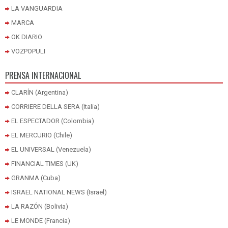
LA VANGUARDIA
MARCA
OK DIARIO
VOZPOPULI
PRENSA INTERNACIONAL
CLARÍN (Argentina)
CORRIERE DELLA SERA (Italia)
EL ESPECTADOR (Colombia)
EL MERCURIO (Chile)
EL UNIVERSAL (Venezuela)
FINANCIAL TIMES (UK)
GRANMA (Cuba)
ISRAEL NATIONAL NEWS (Israel)
LA RAZÓN (Bolivia)
LE MONDE (Francia)