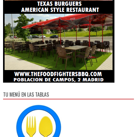
TU MENÚ EN LAS TABLAS