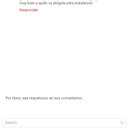
muy bien a quién va dirigida esta instalación
Responder
Por favor, sea respetuoso en sus comentarios.