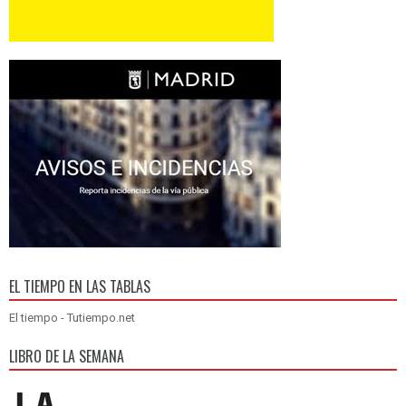
EL TIEMPO EN LAS TABLAS
El tiempo - Tutiempo.net
LIBRO DE LA SEMANA