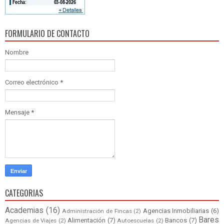
FORMULARIO DE CONTACTO
Nombre
Correo electrónico
*
Mensaje
*
CATEGORIAS
Academias
(16)
Agencias Inmobiliarias
(6)
Administración de Fincas
(2)
Bares
Alimentación
(7)
Bancos
(7)
Agencias de Viajes
(2)
Autoescuelas
(2)