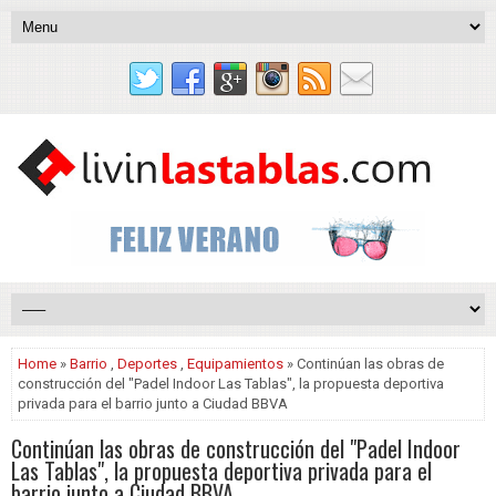
Home
»
Barrio
,
Deportes
,
Equipamientos
» Continúan las obras de
construcción del "Padel Indoor Las Tablas", la propuesta deportiva
privada para el barrio junto a Ciudad BBVA
Continúan las obras de construcción del "Padel Indoor
Las Tablas", la propuesta deportiva privada para el
barrio junto a Ciudad BBVA