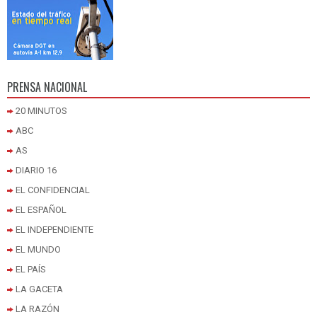
PRENSA NACIONAL
20 MINUTOS
ABC
AS
DIARIO 16
EL CONFIDENCIAL
EL ESPAÑOL
EL INDEPENDIENTE
EL MUNDO
EL PAÍS
LA GACETA
LA RAZÓN