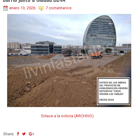
enero 13, 2026
7 comentarios:
Enlace a la noticia (ARCHIVO)
Share: