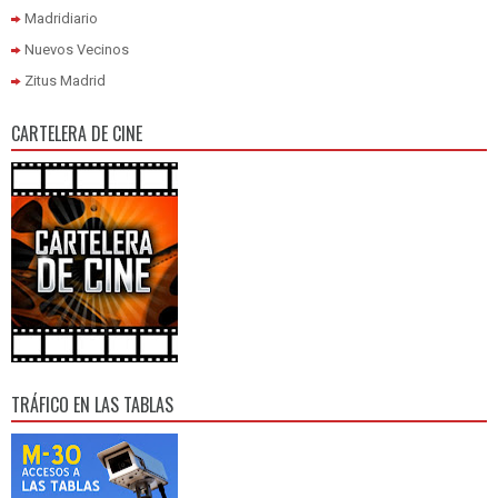
Madridiario
Nuevos Vecinos
Zitus Madrid
CARTELERA DE CINE
TRÁFICO EN LAS TABLAS