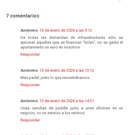
7 comentarios:
Anónimo
13 de enero de 2026 a las 9:12
De todas las demandas de infraestructuras sólo se
ejecutan aquellas que se financian "solas", no se gasta el
ayuntamiento un euro en nosotros.
Responder
Anónimo
13 de enero de 2026 a las 13:12
Más padel, justo lo que necesitábamos....
Responder
Anónimo
13 de enero de 2026 a las 14:21
Unas canchas de paddle junto a unas oficinas es un
negocio, no un servicio a los vecinos
Responder