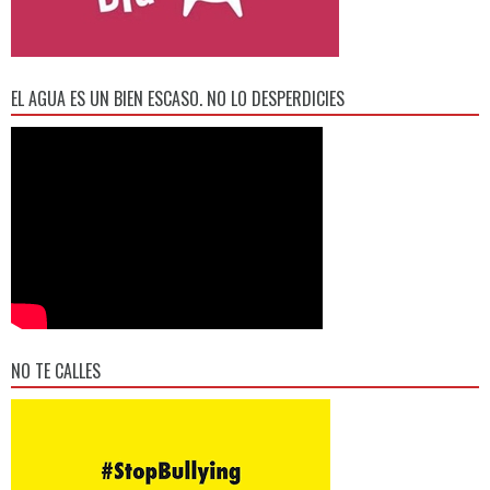
EL AGUA ES UN BIEN ESCASO. NO LO DESPERDICIES
NO TE CALLES