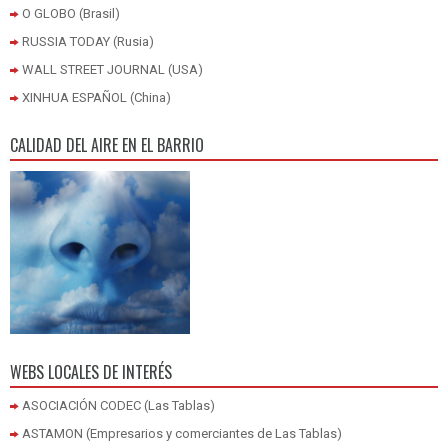
O GLOBO (Brasil)
RUSSIA TODAY (Rusia)
WALL STREET JOURNAL (USA)
XINHUA ESPAÑOL (China)
CALIDAD DEL AIRE EN EL BARRIO
WEBS LOCALES DE INTERÉS
ASOCIACIÓN CODEC (Las Tablas)
ASTAMON (Empresarios y comerciantes de Las Tablas)