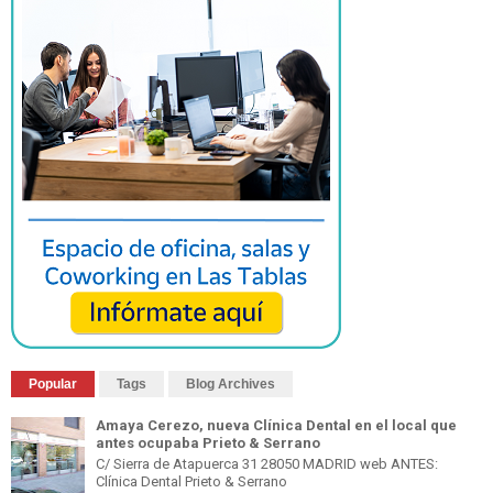
Popular
Tags
Blog Archives
Amaya Cerezo, nueva Clínica Dental en el local que
antes ocupaba Prieto & Serrano
C/ Sierra de Atapuerca 31 28050 MADRID web ANTES:
Clínica Dental Prieto & Serrano