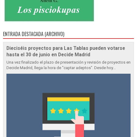
ENTRADA DESTACADA (ARCHIVO)
Dieciséis proyectos para Las Tablas pueden votarse
hasta el 30 de junio en Decide Madrid
Una vez finalizado el plazo de presentación y revisión de proyectos en
Decide Madrid, llega la hora de "captar adeptos". Desde hoy...