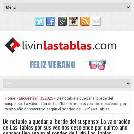
Home
»
Encuestas
,
GS2025
» De notable a quedar al borde del
suspenso: La valoración de Las Tablas por sus vecinos desciende por
quinto año consecutivo según el sondeo de Livin' Las Tablas
De notable a quedar al borde del suspenso: La valoración
de Las Tablas por sus vecinos desciende por quinto año
consecutivo según el sondeo de Livin' Las Tablas