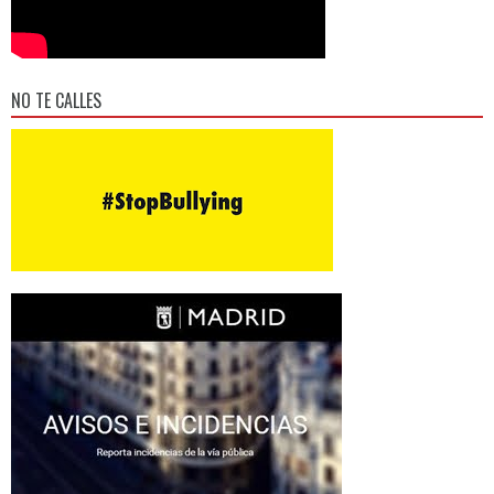
NO TE CALLES