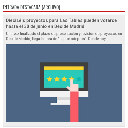
ENTRADA DESTACADA (ARCHIVO)
Dieciséis proyectos para Las Tablas pueden votarse
hasta el 30 de junio en Decide Madrid
Una vez finalizado el plazo de presentación y revisión de proyectos en
Decide Madrid, llega la hora de "captar adeptos". Desde hoy...