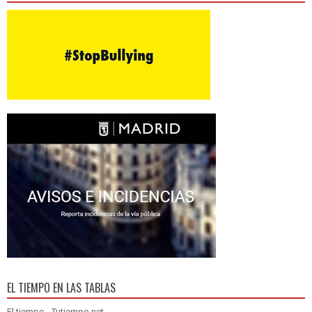
EL TIEMPO EN LAS TABLAS
El tiempo - Tutiempo.net