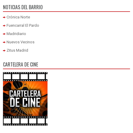
NOTICIAS DEL BARRIO
Crónica Norte
Fuencarral El Pardo
Madridiario
Nuevos Vecinos
Zitus Madrid
CARTELERA DE CINE