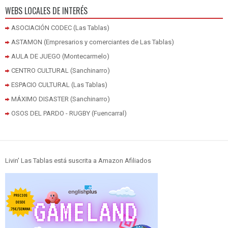
WEBS LOCALES DE INTERÉS
ASOCIACIÓN CODEC (Las Tablas)
ASTAMON (Empresarios y comerciantes de Las Tablas)
AULA DE JUEGO (Montecarmelo)
CENTRO CULTURAL (Sanchinarro)
ESPACIO CULTURAL (Las Tablas)
MÁXIMO DISASTER (Sanchinarro)
OSOS DEL PARDO - RUGBY (Fuencarral)
Livin' Las Tablas está suscrita a Amazon Afiliados