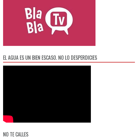
EL AGUA ES UN BIEN ESCASO. NO LO DESPERDICIES
NO TE CALLES