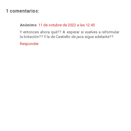
1 comentarios:
Anónimo
11 de octubre de 2022 a las 12:45
Y entonces ahora qué?? A esperar si vuelves a reformular
la licitación?? Y la de Castiello de jaca sigue adelante??
Responder