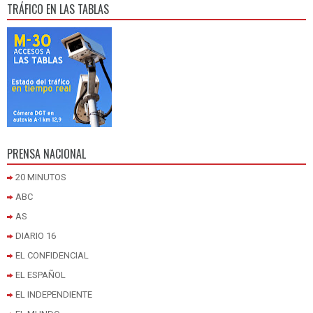
TRÁFICO EN LAS TABLAS
PRENSA NACIONAL
20 MINUTOS
ABC
AS
DIARIO 16
EL CONFIDENCIAL
EL ESPAÑOL
EL INDEPENDIENTE