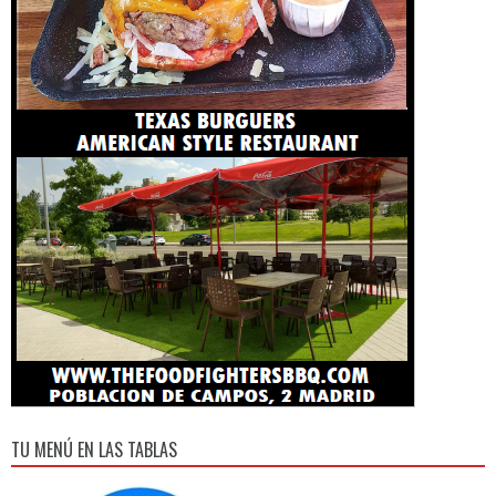
TU MENÚ EN LAS TABLAS