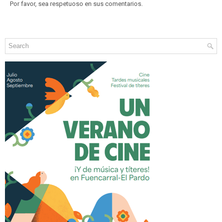
Por favor, sea respetuoso en sus comentarios.