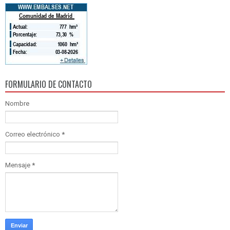
FORMULARIO DE CONTACTO
Nombre
Correo electrónico
*
Mensaje
*