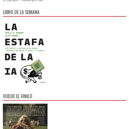
LIBRO DE LA SEMANA
VUELVE EL VINILO