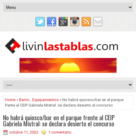
Home
»
Barrio
,
Equipamientos
» No habrá quiosco/bar en el parque
frente al CEIP Gabriela Mistral: se declara desierto el concurso
No habrá quiosco/bar en el parque frente al CEIP
Gabriela Mistral: se declara desierto el concurso
octubre 11, 2022
1 comentario: