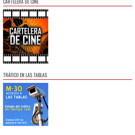
CARTELERA DE CINE
TRÁFICO EN LAS TABLAS