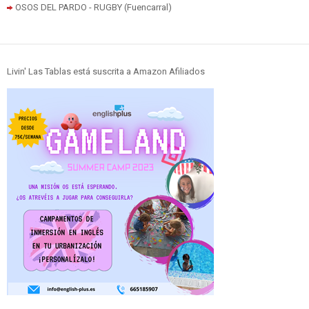
OSOS DEL PARDO - RUGBY (Fuencarral)
Livin' Las Tablas está suscrita a Amazon Afiliados