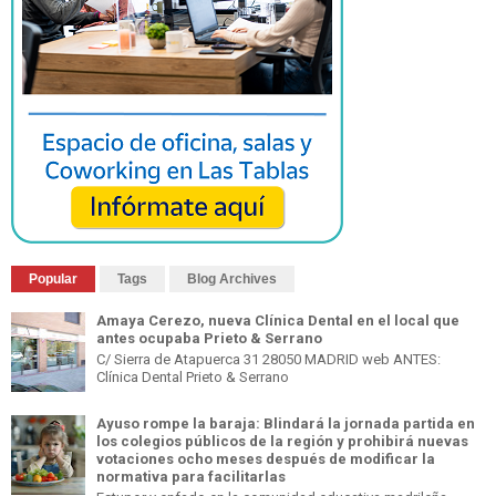
Popular
Tags
Blog Archives
Amaya Cerezo, nueva Clínica Dental en el local que
antes ocupaba Prieto & Serrano
C/ Sierra de Atapuerca 31 28050 MADRID web ANTES:
Clínica Dental Prieto & Serrano
Ayuso rompe la baraja: Blindará la jornada partida en
los colegios públicos de la región y prohibirá nuevas
votaciones ocho meses después de modificar la
normativa para facilitarlas