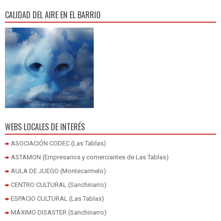
CALIDAD DEL AIRE EN EL BARRIO
WEBS LOCALES DE INTERÉS
ASOCIACIÓN CODEC (Las Tablas)
ASTAMON (Empresarios y comerciantes de Las Tablas)
AULA DE JUEGO (Montecarmelo)
CENTRO CULTURAL (Sanchinarro)
ESPACIO CULTURAL (Las Tablas)
MÁXIMO DISASTER (Sanchinarro)