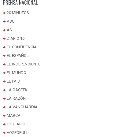
PRENSA NACIONAL
20 MINUTOS
ABC
AS
DIARIO 16
EL CONFIDENCIAL
EL ESPAÑOL
EL INDEPENDIENTE
EL MUNDO
EL PAÍS
LA GACETA
LA RAZÓN
LA VANGUARDIA
MARCA
OK DIARIO
VOZPOPULI