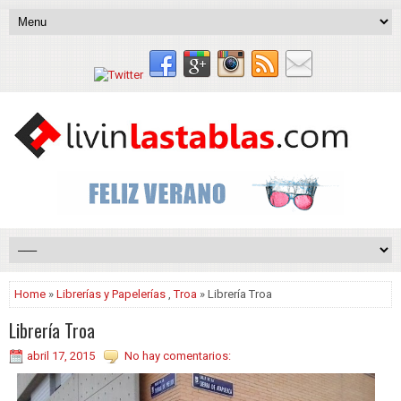
Home
»
Librerías y Papelerías
,
Troa
» Librería Troa
Librería Troa
abril 17, 2015
No hay comentarios: