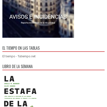
EL TIEMPO EN LAS TABLAS
El tiempo - Tutiempo.net
LIBRO DE LA SEMANA