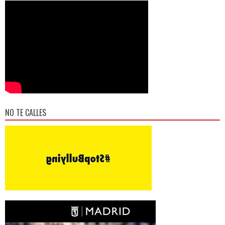
NO TE CALLES