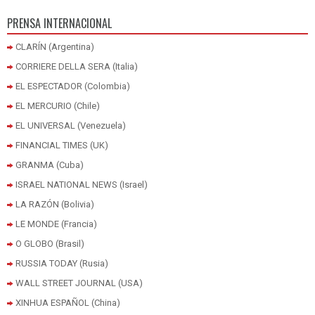
PRENSA INTERNACIONAL
CLARÍN (Argentina)
CORRIERE DELLA SERA (Italia)
EL ESPECTADOR (Colombia)
EL MERCURIO (Chile)
EL UNIVERSAL (Venezuela)
FINANCIAL TIMES (UK)
GRANMA (Cuba)
ISRAEL NATIONAL NEWS (Israel)
LA RAZÓN (Bolivia)
LE MONDE (Francia)
O GLOBO (Brasil)
RUSSIA TODAY (Rusia)
WALL STREET JOURNAL (USA)
XINHUA ESPAÑOL (China)