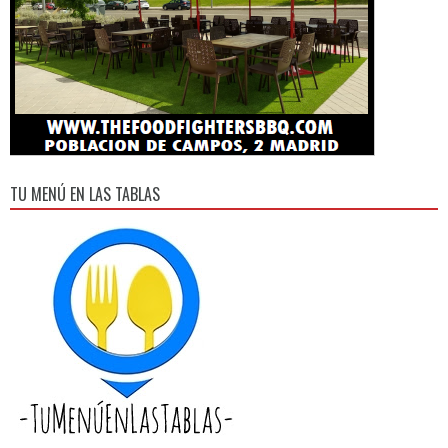
TU MENÚ EN LAS TABLAS