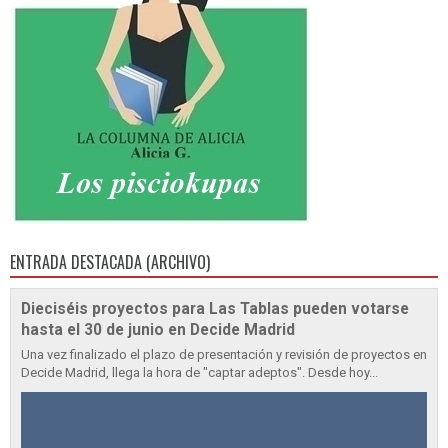
ENTRADA DESTACADA (ARCHIVO)
Dieciséis proyectos para Las Tablas pueden votarse
hasta el 30 de junio en Decide Madrid
Una vez finalizado el plazo de presentación y revisión de proyectos en
Decide Madrid, llega la hora de "captar adeptos". Desde hoy...