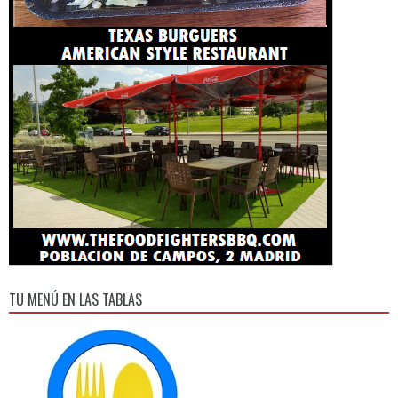
TU MENÚ EN LAS TABLAS