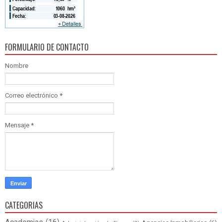
FORMULARIO DE CONTACTO
Nombre
Correo electrónico
*
Mensaje
*
CATEGORIAS