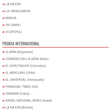
LA RAZÓN
LA VANGUARDIA
MARCA
OK DIARIO
VOZPOPULI
PRENSA INTERNACIONAL
CLARÍN (Argentina)
CORRIERE DELLA SERA (Italia)
EL ESPECTADOR (Colombia)
EL MERCURIO (Chile)
EL UNIVERSAL (Venezuela)
FINANCIAL TIMES (UK)
GRANMA (Cuba)
ISRAEL NATIONAL NEWS (Israel)
LA RAZÓN (Bolivia)