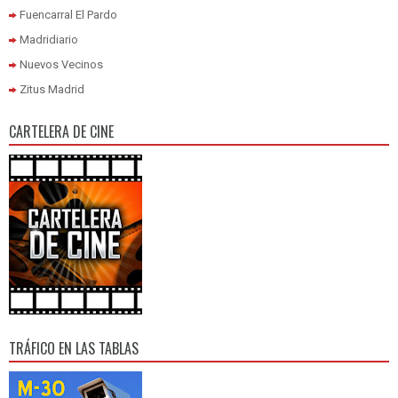
Fuencarral El Pardo
Madridiario
Nuevos Vecinos
Zitus Madrid
CARTELERA DE CINE
TRÁFICO EN LAS TABLAS