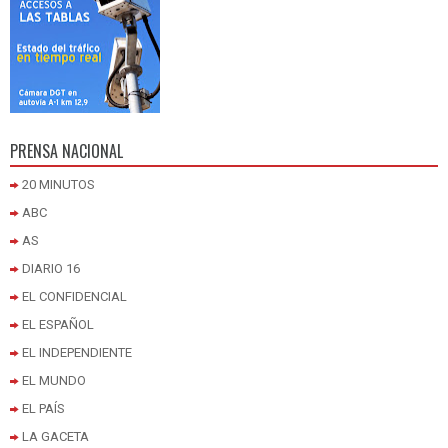
PRENSA NACIONAL
20 MINUTOS
ABC
AS
DIARIO 16
EL CONFIDENCIAL
EL ESPAÑOL
EL INDEPENDIENTE
EL MUNDO
EL PAÍS
LA GACETA