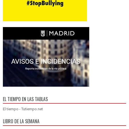
EL TIEMPO EN LAS TABLAS
El tiempo - Tutiempo.net
LIBRO DE LA SEMANA