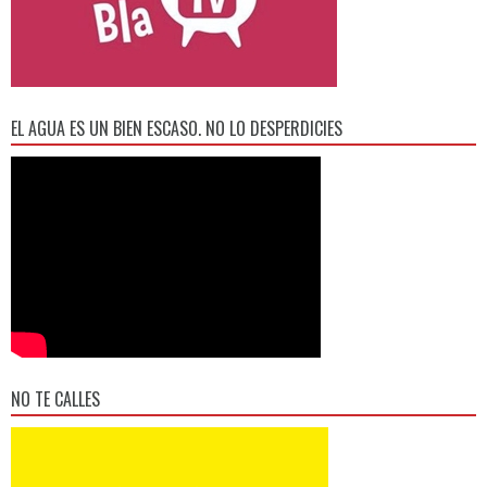
EL AGUA ES UN BIEN ESCASO. NO LO DESPERDICIES
NO TE CALLES