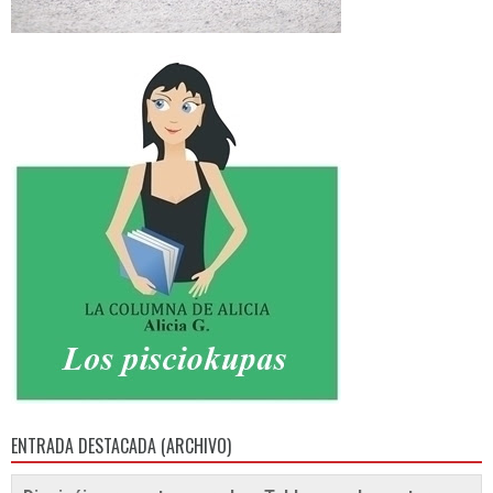
ENTRADA DESTACADA (ARCHIVO)