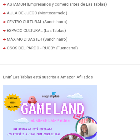
ASTAMON (Empresarios y comerciantes de Las Tablas)
AULA DE JUEGO (Montecarmelo)
CENTRO CULTURAL (Sanchinarro)
ESPACIO CULTURAL (Las Tablas)
MÁXIMO DISASTER (Sanchinarro)
OSOS DEL PARDO - RUGBY (Fuencarral)
Livin' Las Tablas está suscrita a Amazon Afiliados