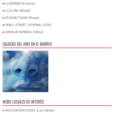
LE MONDE (Francia)
O GLOBO (Brasil)
RUSSIA TODAY (Rusia)
WALL STREET JOURNAL (USA)
XINHUA ESPAÑOL (China)
CALIDAD DEL AIRE EN EL BARRIO
WEBS LOCALES DE INTERÉS
ASOCIACIÓN CODEC (Las Tablas)