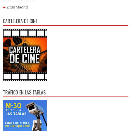
Zitus Madrid
CARTELERA DE CINE
TRÁFICO EN LAS TABLAS