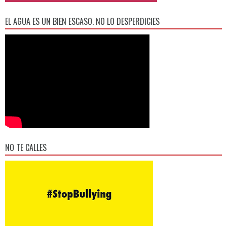
EL AGUA ES UN BIEN ESCASO. NO LO DESPERDICIES
NO TE CALLES