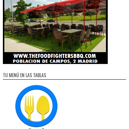
TU MENÚ EN LAS TABLAS