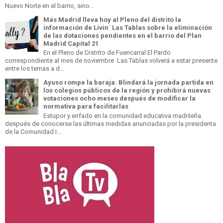
Nuevo Norte en el barrio, sino...
Más Madrid lleva hoy al Pleno del distrito la
información de Livin´ Las Tablas sobre la eliminación
de las dotaciones pendientes en el barrio del Plan
Madrid Capital 21
En el Pleno de Distrito de Fuencarral El Pardo
correspondiente al mes de noviembre Las Tablas volverá a estar presente
entre los temas a d...
Ayuso rompe la baraja: Blindará la jornada partida en
los colegios públicos de la región y prohibirá nuevas
votaciones ocho meses después de modificar la
normativa para facilitarlas
Estupor y enfado en la comunidad educativa madrileña
después de conocerse las últimas medidas anunciadas por la presidenta
de la Comunidad I...