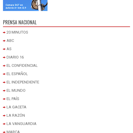
PRENSA NACIONAL
20 MINUTOS
ABC
AS
DIARIO 16
EL CONFIDENCIAL
EL ESPAÑOL
EL INDEPENDIENTE
EL MUNDO
EL PAÍS
LA GACETA
LA RAZÓN
LA VANGUARDIA
MARCA