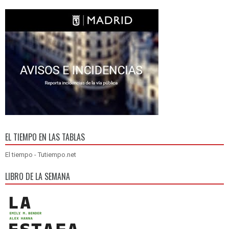
EL TIEMPO EN LAS TABLAS
El tiempo - Tutiempo.net
LIBRO DE LA SEMANA