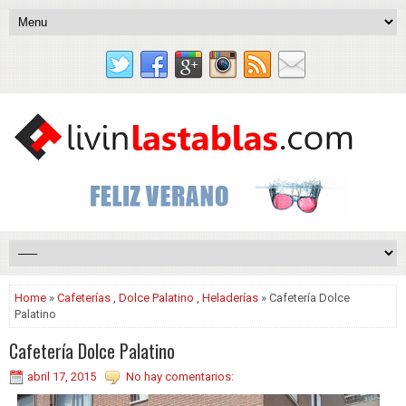
Home
»
Cafeterías
,
Dolce Palatino
,
Heladerías
» Cafetería Dolce
Palatino
Cafetería Dolce Palatino
abril 17, 2015
No hay comentarios: