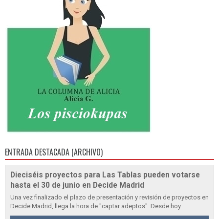
ENTRADA DESTACADA (ARCHIVO)
Dieciséis proyectos para Las Tablas pueden votarse
hasta el 30 de junio en Decide Madrid
Una vez finalizado el plazo de presentación y revisión de proyectos en
Decide Madrid, llega la hora de "captar adeptos". Desde hoy...