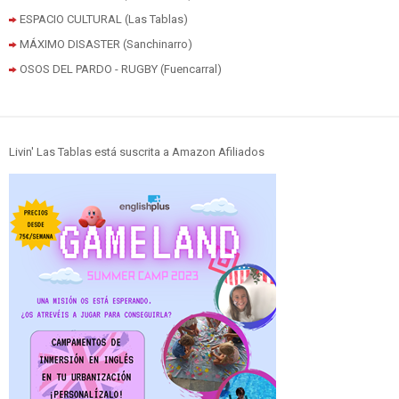
ESPACIO CULTURAL (Las Tablas)
MÁXIMO DISASTER (Sanchinarro)
OSOS DEL PARDO - RUGBY (Fuencarral)
Livin' Las Tablas está suscrita a Amazon Afiliados