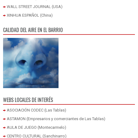
WALL STREET JOURNAL (USA)
XINHUA ESPAÑOL (China)
CALIDAD DEL AIRE EN EL BARRIO
WEBS LOCALES DE INTERÉS
ASOCIACIÓN CODEC (Las Tablas)
ASTAMON (Empresarios y comerciantes de Las Tablas)
AULA DE JUEGO (Montecarmelo)
CENTRO CULTURAL (Sanchinarro)