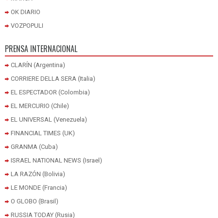
OK DIARIO
VOZPOPULI
PRENSA INTERNACIONAL
CLARÍN (Argentina)
CORRIERE DELLA SERA (Italia)
EL ESPECTADOR (Colombia)
EL MERCURIO (Chile)
EL UNIVERSAL (Venezuela)
FINANCIAL TIMES (UK)
GRANMA (Cuba)
ISRAEL NATIONAL NEWS (Israel)
LA RAZÓN (Bolivia)
LE MONDE (Francia)
O GLOBO (Brasil)
RUSSIA TODAY (Rusia)