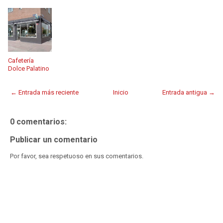
Cafetería
Dolce Palatino
← Entrada más reciente
Inicio
Entrada antigua →
0 comentarios:
Publicar un comentario
Por favor, sea respetuoso en sus comentarios.