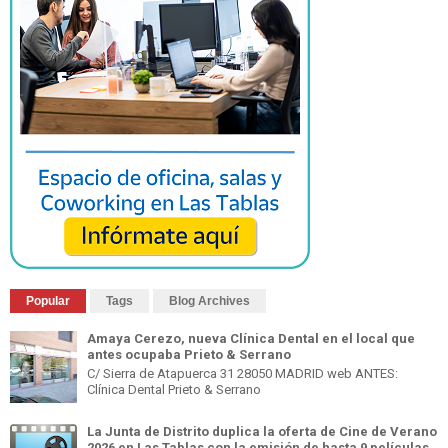
Popular
Tags
Blog Archives
Amaya Cerezo, nueva Clínica Dental en el local que
antes ocupaba Prieto & Serrano
C/ Sierra de Atapuerca 31 28050 MADRID web ANTES:
Clínica Dental Prieto & Serrano
La Junta de Distrito duplica la oferta de Cine de Verano
2026 en Las Tablas con la emisión de hasta 9 películas