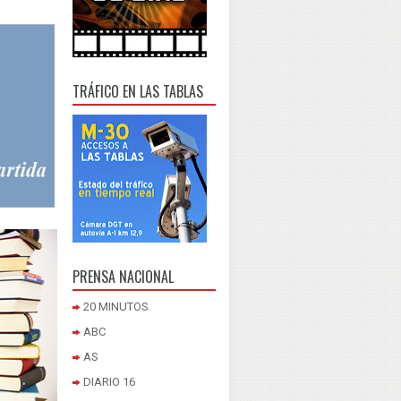
TRÁFICO EN LAS TABLAS
PRENSA NACIONAL
20 MINUTOS
ABC
AS
DIARIO 16