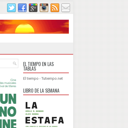
EL TIEMPO EN LAS
TABLAS
El tiempo - Tutiempo.net
LIBRO DE LA SEMANA