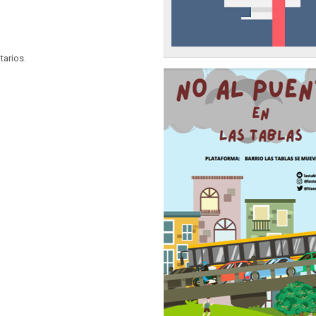
tarios.