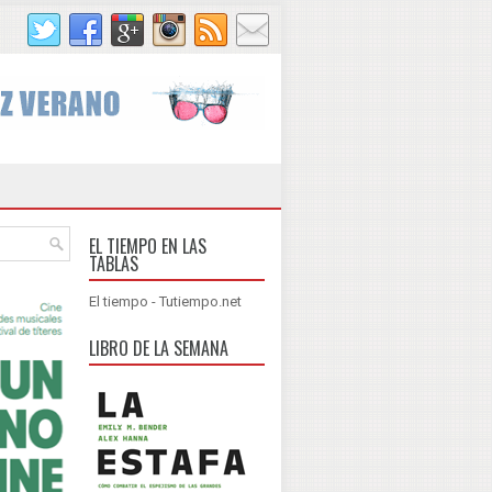
EL TIEMPO EN LAS
TABLAS
El tiempo - Tutiempo.net
LIBRO DE LA SEMANA