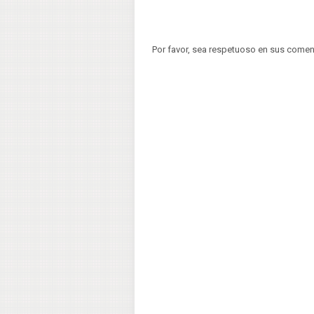
Por favor, sea respetuoso en sus comen