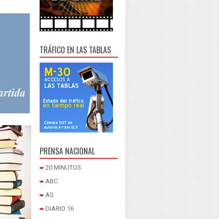
TRÁFICO EN LAS TABLAS
PRENSA NACIONAL
20 MINUTOS
ABC
AS
DIARIO 16