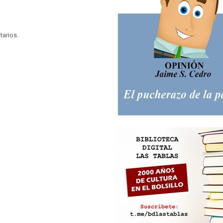
tarios.