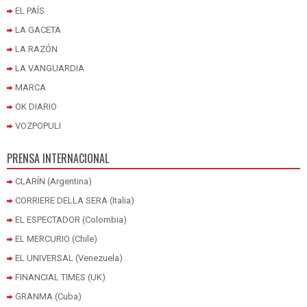
EL PAÍS
LA GACETA
LA RAZÓN
LA VANGUARDIA
MARCA
OK DIARIO
VOZPOPULI
PRENSA INTERNACIONAL
CLARÍN (Argentina)
CORRIERE DELLA SERA (Italia)
EL ESPECTADOR (Colombia)
EL MERCURIO (Chile)
EL UNIVERSAL (Venezuela)
FINANCIAL TIMES (UK)
GRANMA (Cuba)