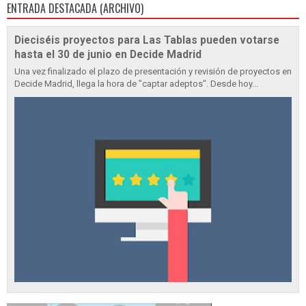
ENTRADA DESTACADA (ARCHIVO)
Dieciséis proyectos para Las Tablas pueden votarse
hasta el 30 de junio en Decide Madrid
Una vez finalizado el plazo de presentación y revisión de proyectos en
Decide Madrid, llega la hora de "captar adeptos". Desde hoy...