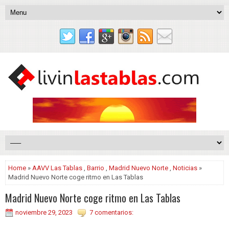
Home
»
AAVV Las Tablas
,
Barrio
,
Madrid Nuevo Norte
,
Noticias
»
Madrid Nuevo Norte coge ritmo en Las Tablas
Madrid Nuevo Norte coge ritmo en Las Tablas
noviembre 29, 2023
7 comentarios: