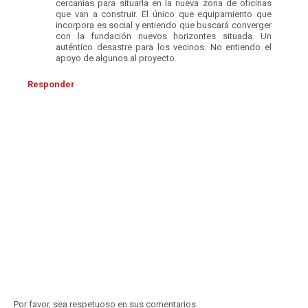
cercanías para situarla en la nueva zona de oficinas
que van a construir. El único que equipamiento que
incorpora es social y entiendo que buscará converger
con la fundación nuevos horizontes situada. Un
auténtico desastre para los vecinos. No entiendo el
apoyo de algunos al proyecto.
Responder
Por favor, sea respetuoso en sus comentarios.