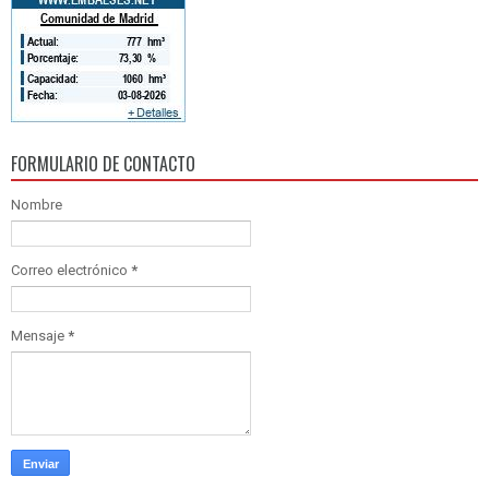
FORMULARIO DE CONTACTO
Nombre
Correo electrónico
*
Mensaje
*