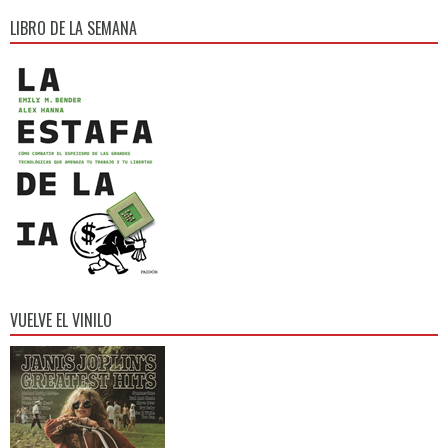
LIBRO DE LA SEMANA
VUELVE EL VINILO