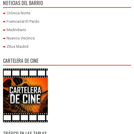
NOTICIAS DEL BARRIO
Crónica Norte
Fuencarral El Pardo
Madridiario
Nuevos Vecinos
Zitus Madrid
CARTELERA DE CINE
TRÁFICO EN LAS TABLAS