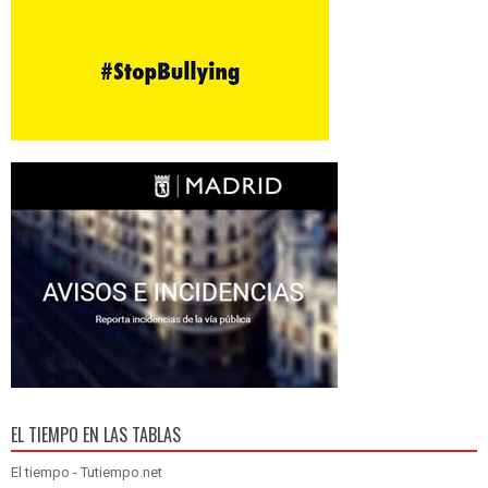
EL TIEMPO EN LAS TABLAS
El tiempo - Tutiempo.net