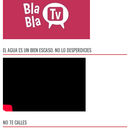
EL AGUA ES UN BIEN ESCASO. NO LO DESPERDICIES
NO TE CALLES