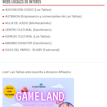
WEBS LOCALES DE INTERÉS
ASOCIACIÓN CODEC (Las Tablas)
ASTAMON (Empresarios y comerciantes de Las Tablas)
AULA DE JUEGO (Montecarmelo)
CENTRO CULTURAL (Sanchinarro)
ESPACIO CULTURAL (Las Tablas)
MÁXIMO DISASTER (Sanchinarro)
OSOS DEL PARDO - RUGBY (Fuencarral)
Livin' Las Tablas está suscrita a Amazon Afiliados