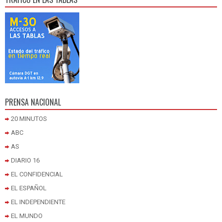
PRENSA NACIONAL
20 MINUTOS
ABC
AS
DIARIO 16
EL CONFIDENCIAL
EL ESPAÑOL
EL INDEPENDIENTE
EL MUNDO