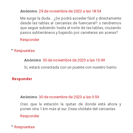
Anónimo
29 de noviembre de 2023 a las 18:54
Me surge la duda... ¿Se podrá acceder fácil y directamente
desde las tablas al cercanías de fuencarral? o tendremos
que seguir subiendo hasta el norte de las tablas, cruzando
pasos subterráneos y bajando por carreteras sin aceras?
Responder
Respuestas
Anónimo
30 de noviembre de 2023 a las 13:49
Si, estará conectada con un puente con nuestro barrio
Responder
Anónimo
30 de noviembre de 2023 a las 0:59
Creo que la estación la quitan de donde está ahora y
ponen otra 1 km más al sur. Osea olvídate del cercanías.
Responder
Respuestas