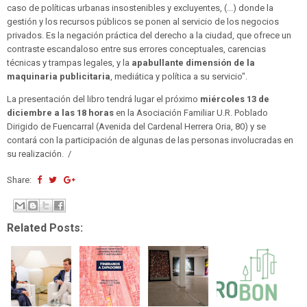
caso de políticas urbanas insostenibles y excluyentes, (...) donde la
gestión y los recursos públicos se ponen al servicio de los negocios
privados. Es la negación práctica del derecho a la ciudad, que ofrece un
contraste escandaloso entre sus errores conceptuales, carencias
técnicas y trampas legales, y la
apabullante dimensión de la
maquinaria publicitaria
, mediática y política a su servicio".
La presentación del libro tendrá lugar el próximo
miércoles 13 de
diciembre a las 18 horas
en la Asociación Familiar U.R. Poblado
Dirigido de Fuencarral (Avenida del Cardenal Herrera Oria, 80) y se
contará con la participación de algunas de las personas involucradas en
su realización. /
Share:
Related Posts: