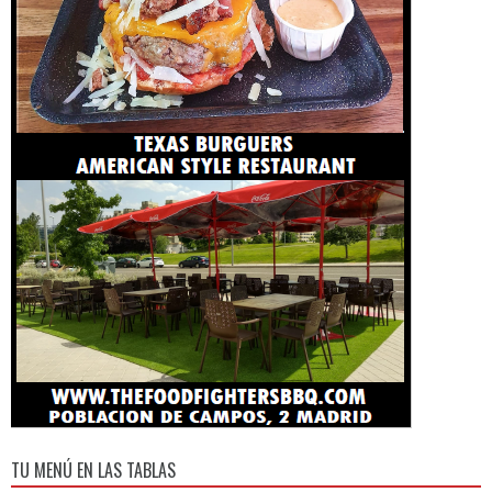
TU MENÚ EN LAS TABLAS