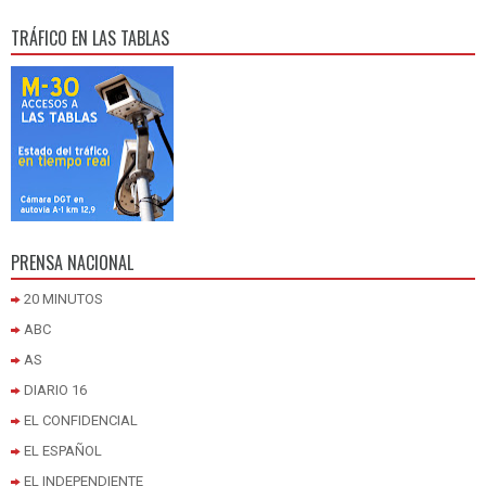
TRÁFICO EN LAS TABLAS
PRENSA NACIONAL
20 MINUTOS
ABC
AS
DIARIO 16
EL CONFIDENCIAL
EL ESPAÑOL
EL INDEPENDIENTE