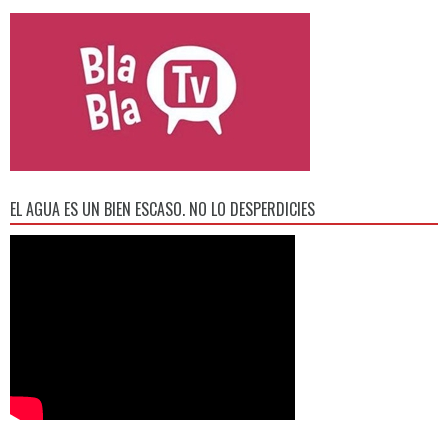
EL AGUA ES UN BIEN ESCASO. NO LO DESPERDICIES