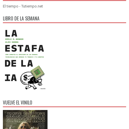
El tiempo - Tutiempo.net
LIBRO DE LA SEMANA
VUELVE EL VINILO