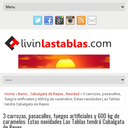
Home
»
Barrio
,
Cabalgata de Reyes
,
Navidad
» 3 carrozas, pasacalles,
fuegos artificiales y 600 kg de caramelos: Estas navidades Las Tablas
tendrá Cabalgata de Reyes
3 carrozas, pasacalles, fuegos artificiales y 600 kg de
caramelos: Estas navidades Las Tablas tendrá Cabalgata
de Reyes