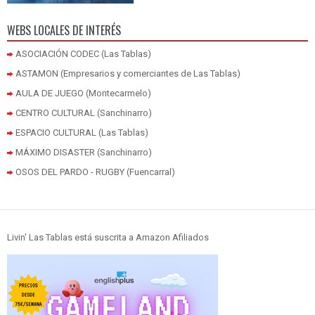
WEBS LOCALES DE INTERÉS
ASOCIACIÓN CODEC (Las Tablas)
ASTAMON (Empresarios y comerciantes de Las Tablas)
AULA DE JUEGO (Montecarmelo)
CENTRO CULTURAL (Sanchinarro)
ESPACIO CULTURAL (Las Tablas)
MÁXIMO DISASTER (Sanchinarro)
OSOS DEL PARDO - RUGBY (Fuencarral)
Livin' Las Tablas está suscrita a Amazon Afiliados