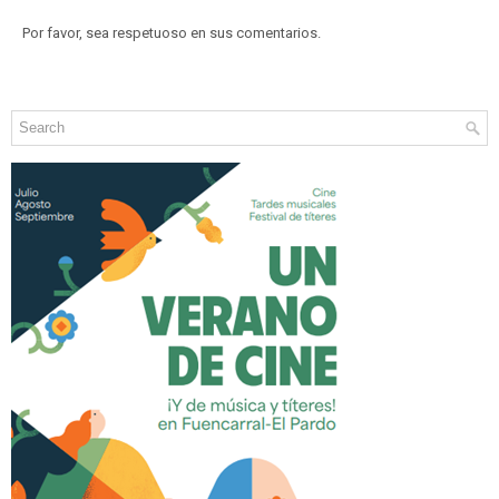
Por favor, sea respetuoso en sus comentarios.