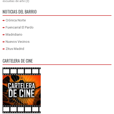
escuelas de arte
(2)
NOTICIAS DEL BARRIO
Crónica Norte
Fuencarral El Pardo
Madridiario
Nuevos Vecinos
Zitus Madrid
CARTELERA DE CINE