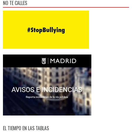
NO TE CALLES
EL TIEMPO EN LAS TABLAS