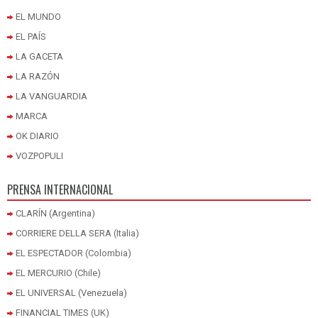
EL MUNDO
EL PAÍS
LA GACETA
LA RAZÓN
LA VANGUARDIA
MARCA
OK DIARIO
VOZPOPULI
PRENSA INTERNACIONAL
CLARÍN (Argentina)
CORRIERE DELLA SERA (Italia)
EL ESPECTADOR (Colombia)
EL MERCURIO (Chile)
EL UNIVERSAL (Venezuela)
FINANCIAL TIMES (UK)