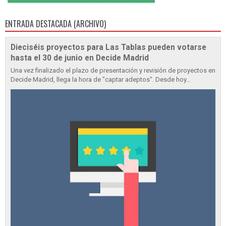
ENTRADA DESTACADA (ARCHIVO)
Dieciséis proyectos para Las Tablas pueden votarse
hasta el 30 de junio en Decide Madrid
Una vez finalizado el plazo de presentación y revisión de proyectos en
Decide Madrid, llega la hora de "captar adeptos". Desde hoy...