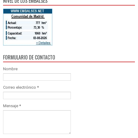
NIVEL DE LOS EMBALSES
FORMULARIO DE CONTACTO
Nombre
Correo electrónico
*
Mensaje
*