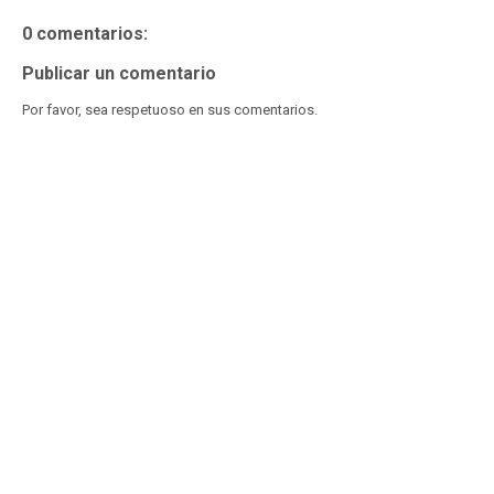
0 comentarios:
Publicar un comentario
Por favor, sea respetuoso en sus comentarios.