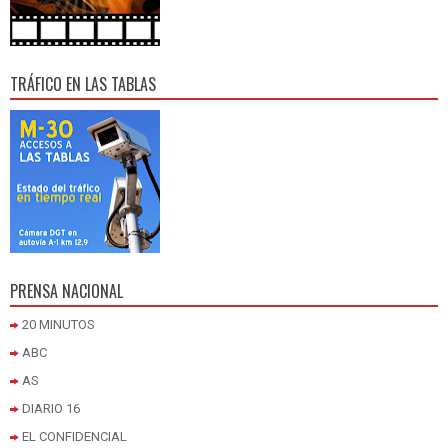
TRÁFICO EN LAS TABLAS
PRENSA NACIONAL
20 MINUTOS
ABC
AS
DIARIO 16
EL CONFIDENCIAL