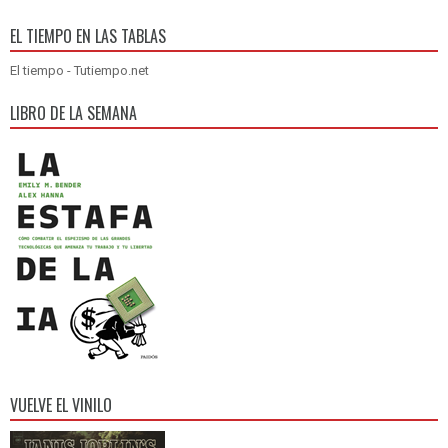
EL TIEMPO EN LAS TABLAS
El tiempo - Tutiempo.net
LIBRO DE LA SEMANA
VUELVE EL VINILO