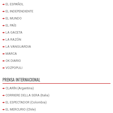
EL ESPAÑOL
EL INDEPENDIENTE
EL MUNDO
EL PAÍS
LA GACETA
LA RAZÓN
LA VANGUARDIA
MARCA
OK DIARIO
VOZPOPULI
PRENSA INTERNACIONAL
CLARÍN (Argentina)
CORRIERE DELLA SERA (Italia)
EL ESPECTADOR (Colombia)
EL MERCURIO (Chile)