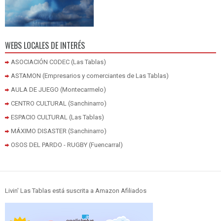
WEBS LOCALES DE INTERÉS
ASOCIACIÓN CODEC (Las Tablas)
ASTAMON (Empresarios y comerciantes de Las Tablas)
AULA DE JUEGO (Montecarmelo)
CENTRO CULTURAL (Sanchinarro)
ESPACIO CULTURAL (Las Tablas)
MÁXIMO DISASTER (Sanchinarro)
OSOS DEL PARDO - RUGBY (Fuencarral)
Livin' Las Tablas está suscrita a Amazon Afiliados