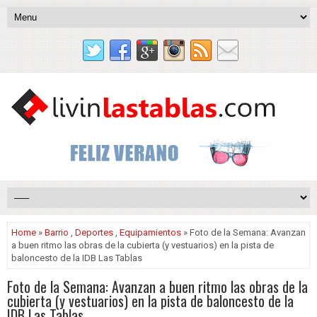
Home
»
Barrio
,
Deportes
,
Equipamientos
» Foto de la Semana: Avanzan
a buen ritmo las obras de la cubierta (y vestuarios) en la pista de
baloncesto de la IDB Las Tablas
Foto de la Semana: Avanzan a buen ritmo las obras de la
cubierta (y vestuarios) en la pista de baloncesto de la
IDB Las Tablas