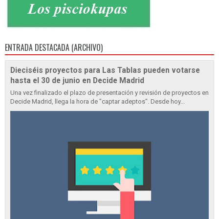
ENTRADA DESTACADA (ARCHIVO)
Dieciséis proyectos para Las Tablas pueden votarse
hasta el 30 de junio en Decide Madrid
Una vez finalizado el plazo de presentación y revisión de proyectos en
Decide Madrid, llega la hora de "captar adeptos". Desde hoy...