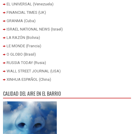
EL UNIVERSAL (Venezuela)
FINANCIAL TIMES (UK)
GRANMA (Cuba)
ISRAEL NATIONAL NEWS (Israel)
LA RAZÓN (Bolivia)
LE MONDE (Francia)
O GLOBO (Brasil)
RUSSIA TODAY (Rusia)
WALL STREET JOURNAL (USA)
XINHUA ESPAÑOL (China)
CALIDAD DEL AIRE EN EL BARRIO