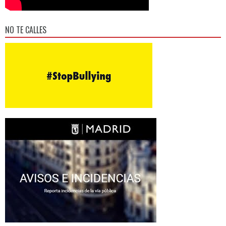
NO TE CALLES