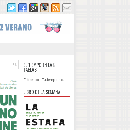
EL TIEMPO EN LAS
TABLAS
El tiempo - Tutiempo.net
LIBRO DE LA SEMANA