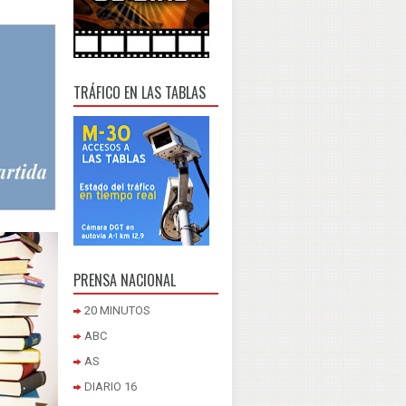
TRÁFICO EN LAS TABLAS
PRENSA NACIONAL
20 MINUTOS
ABC
AS
DIARIO 16