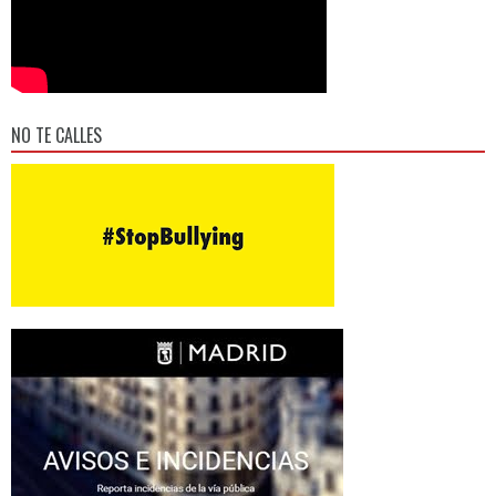
NO TE CALLES