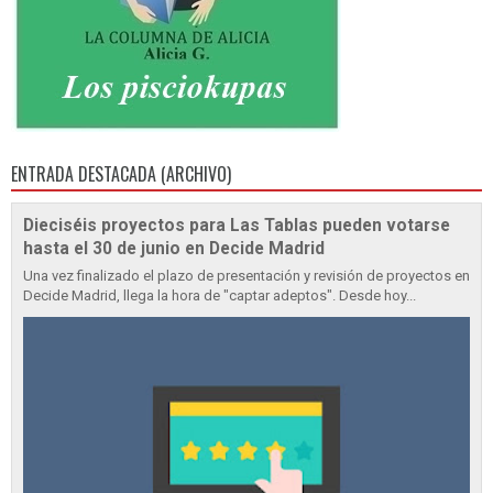
ENTRADA DESTACADA (ARCHIVO)
Dieciséis proyectos para Las Tablas pueden votarse
hasta el 30 de junio en Decide Madrid
Una vez finalizado el plazo de presentación y revisión de proyectos en
Decide Madrid, llega la hora de "captar adeptos". Desde hoy...