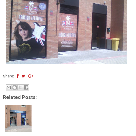
Share:
Related Posts: