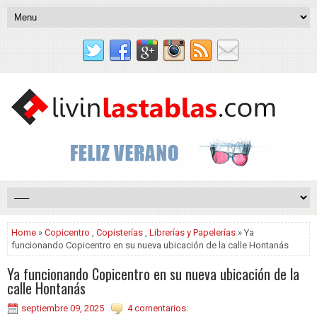
Home
»
Copicentro
,
Copisterías
,
Librerías y Papelerías
» Ya
funcionando Copicentro en su nueva ubicación de la calle Hontanás
Ya funcionando Copicentro en su nueva ubicación de la
calle Hontanás
septiembre 09, 2025
4 comentarios: