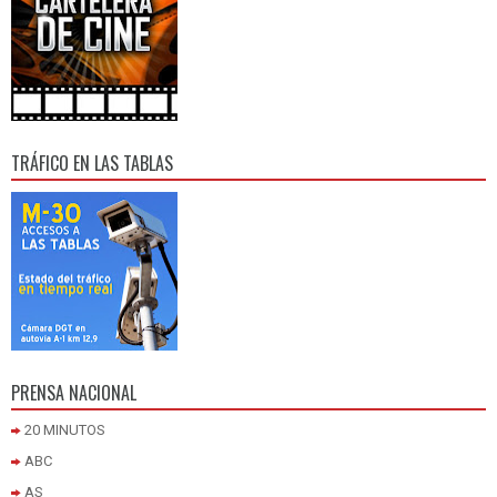
TRÁFICO EN LAS TABLAS
PRENSA NACIONAL
20 MINUTOS
ABC
AS