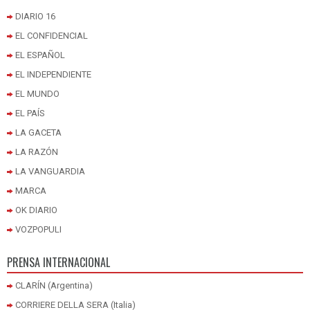
DIARIO 16
EL CONFIDENCIAL
EL ESPAÑOL
EL INDEPENDIENTE
EL MUNDO
EL PAÍS
LA GACETA
LA RAZÓN
LA VANGUARDIA
MARCA
OK DIARIO
VOZPOPULI
PRENSA INTERNACIONAL
CLARÍN (Argentina)
CORRIERE DELLA SERA (Italia)