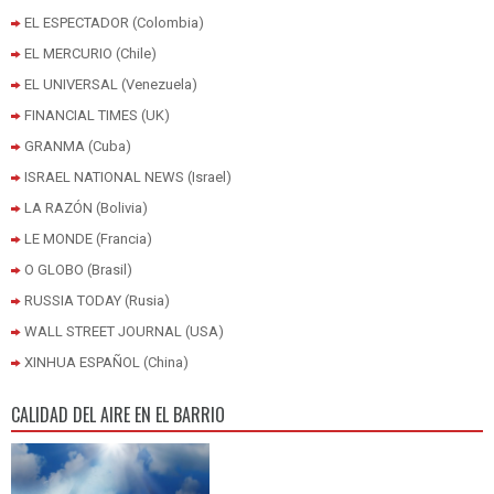
EL ESPECTADOR (Colombia)
EL MERCURIO (Chile)
EL UNIVERSAL (Venezuela)
FINANCIAL TIMES (UK)
GRANMA (Cuba)
ISRAEL NATIONAL NEWS (Israel)
LA RAZÓN (Bolivia)
LE MONDE (Francia)
O GLOBO (Brasil)
RUSSIA TODAY (Rusia)
WALL STREET JOURNAL (USA)
XINHUA ESPAÑOL (China)
CALIDAD DEL AIRE EN EL BARRIO