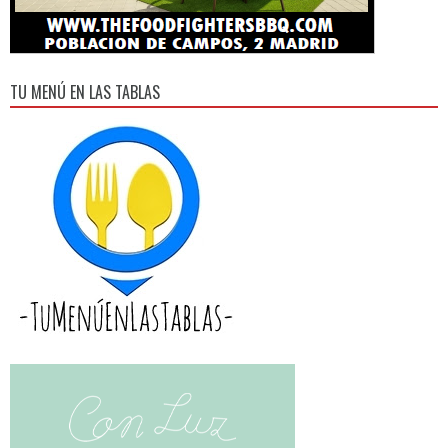
TU MENÚ EN LAS TABLAS