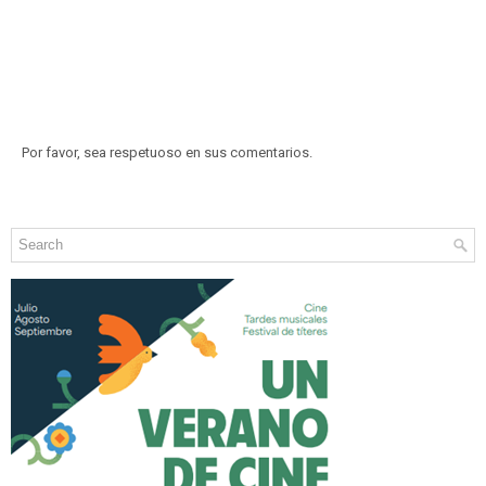
Por favor, sea respetuoso en sus comentarios.