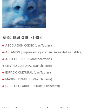
WEBS LOCALES DE INTERÉS
ASOCIACIÓN CODEC (Las Tablas)
ASTAMON (Empresarios y comerciantes de Las Tablas)
AULA DE JUEGO (Montecarmelo)
CENTRO CULTURAL (Sanchinarro)
ESPACIO CULTURAL (Las Tablas)
MÁXIMO DISASTER (Sanchinarro)
OSOS DEL PARDO - RUGBY (Fuencarral)