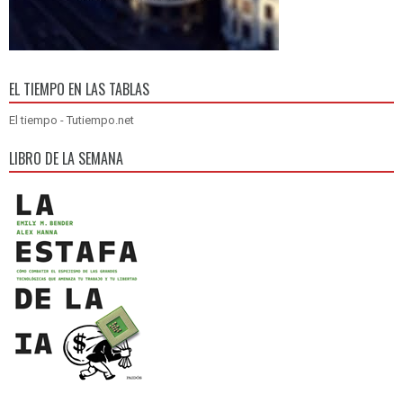
EL TIEMPO EN LAS TABLAS
El tiempo - Tutiempo.net
LIBRO DE LA SEMANA